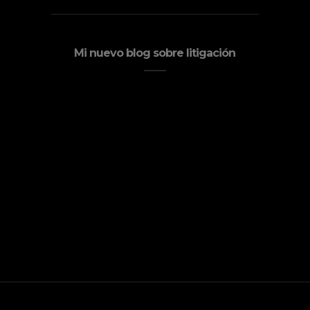
Mi nuevo blog sobre litigación