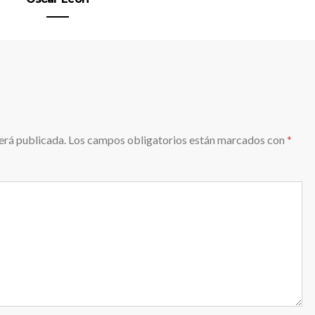
erá publicada.
Los campos obligatorios están marcados con
*