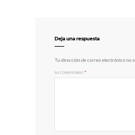
Deja una respuesta
Tu dirección de correo electrónico no s
*
SU COMENTARIO