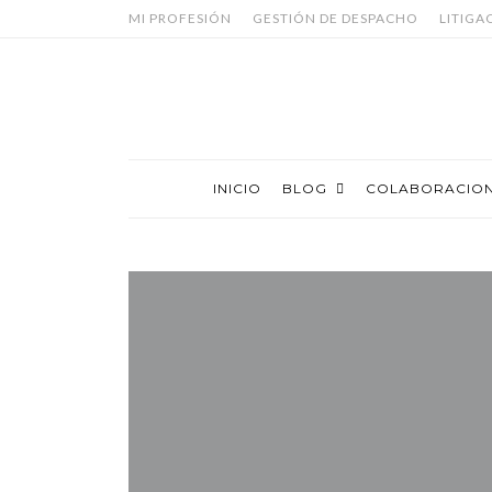
MI PROFESIÓN
GESTIÓN DE DESPACHO
LITIGA
INICIO
BLOG
COLABORACIO