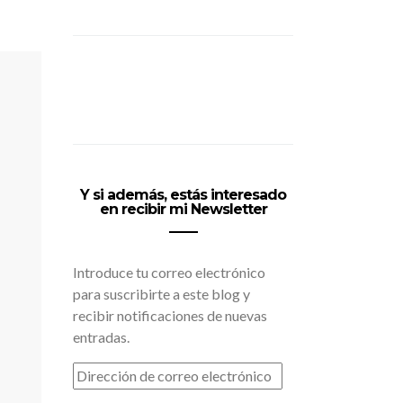
Y si además, estás interesado
en recibir mi Newsletter
Introduce tu correo electrónico
para suscribirte a este blog y
recibir notificaciones de nuevas
entradas.
DIRECCIÓN
DE
CORREO