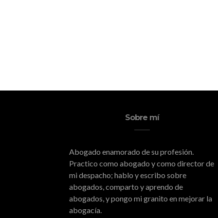
Sobre mí
Abogado enamorado de su profesión.
Practico como abogado y como director de
mi despacho; hablo y escribo sobre
abogados, comparto y aprendo de
abogados, y pongo mi granito en mejorar la
abogacía.