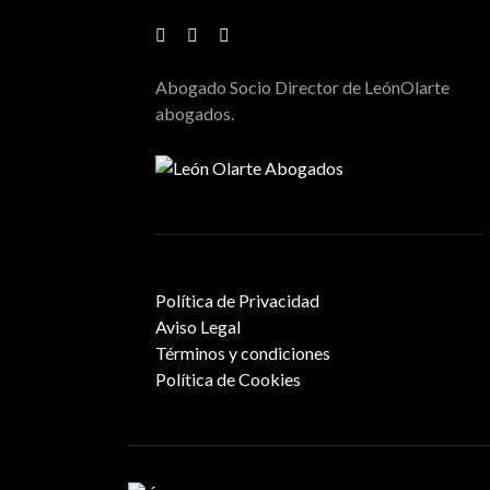
Abogado Socio Director de LeónOlarte
abogados.
Política de Privacidad
Aviso Legal
Términos y condiciones
Política de Cookies