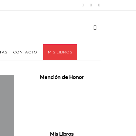
TAS
CONTACTO
MIS LIBROS
Mención de Honor
Mis Libros