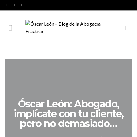
Óscar León: Abogado,
implícate con tu cliente,
pero no demasiado…