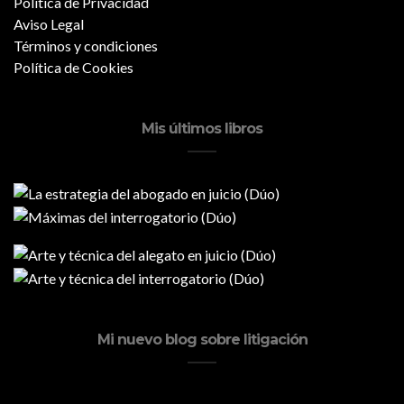
Política de Privacidad
Aviso Legal
Términos y condiciones
Política de Cookies
Mis últimos libros
Mi nuevo blog sobre litigación