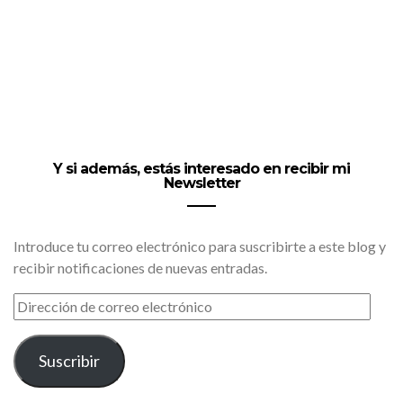
Y si además, estás interesado en recibir mi
Newsletter
Introduce tu correo electrónico para suscribirte a este blog y
recibir notificaciones de nuevas entradas.
DIRECCIÓN
DE
CORREO
ELECTRÓNICO
Suscribir