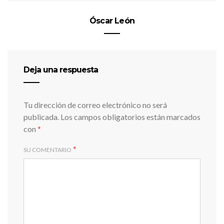
Óscar León
Deja una respuesta
Tu dirección de correo electrónico no será
publicada.
Los campos obligatorios están marcados
con
*
*
SU COMENTARIO