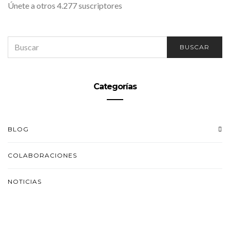
Únete a otros 4.277 suscriptores
SEARCH
BUSCAR
FOR:
Categorías
BLOG
COLABORACIONES
NOTICIAS