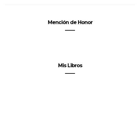
Mención de Honor
Mis Libros