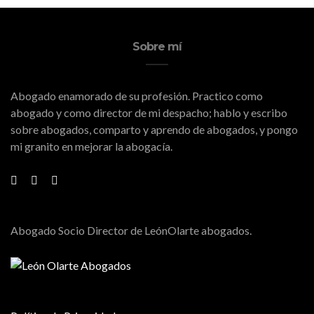
Sobre mí
Abogado enamorado de su profesión. Practico como
abogado y como director de mi despacho; hablo y escribo
sobre abogados, comparto y aprendo de abogados, y pongo
mi granito en mejorar la abogacía.
Abogado Socio Director de LeónOlarte abogados.