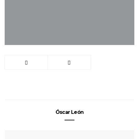
Óscar León