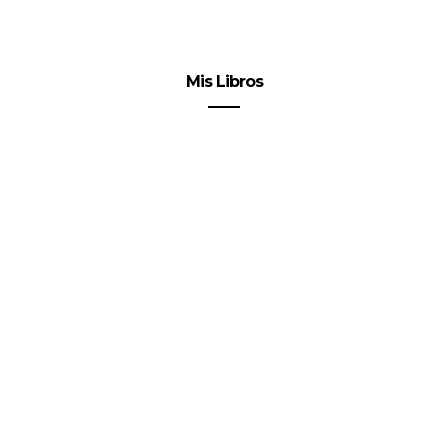
Mis Libros