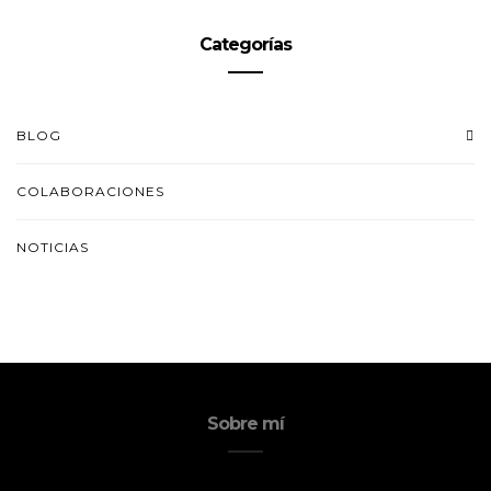
Categorías
BLOG
COLABORACIONES
NOTICIAS
Sobre mí