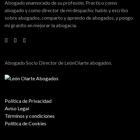
Abogado enamorado de su profesión. Practico como
abogado y como director de mi despacho; hablo y escribo
sobre abogados, comparto y aprendo de abogados, y pongo
mi granito en mejorar la abogacía.
Abogado Socio Director de LeónOlarte abogados.
Política de Privacidad
Aviso Legal
Términos y condiciones
Política de Cookies