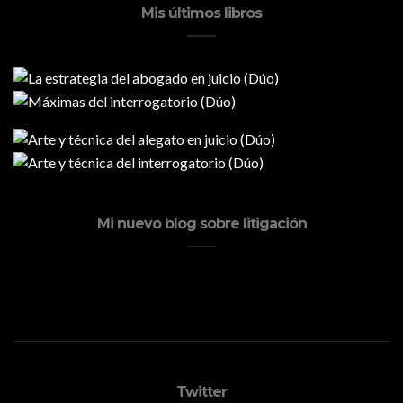
Mis últimos libros
Mi nuevo blog sobre litigación
Twitter