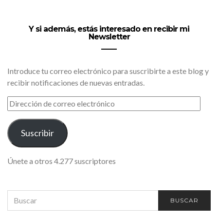
Y si además, estás interesado en recibir mi
Newsletter
Introduce tu correo electrónico para suscribirte a este blog y
recibir notificaciones de nuevas entradas.
DIRECCIÓN
DE
CORREO
ELECTRÓNICO
Suscribir
Únete a otros 4.277 suscriptores
SEARCH
BUSCAR
FOR: