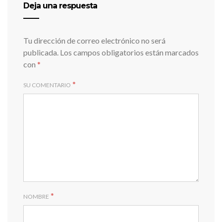
Deja una respuesta
Tu dirección de correo electrónico no será
publicada.
Los campos obligatorios están marcados
con
*
*
SU COMENTARIO
*
NOMBRE