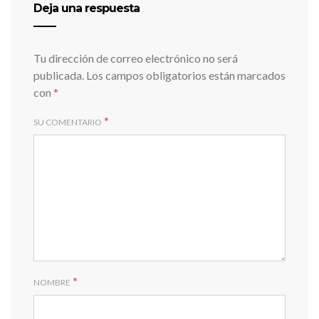
Deja una respuesta
Tu dirección de correo electrónico no será
publicada.
Los campos obligatorios están marcados
con
*
*
SU COMENTARIO
*
NOMBRE