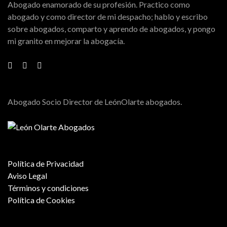
Abogado enamorado de su profesión. Practico como
abogado y como director de mi despacho; hablo y escribo
sobre abogados, comparto y aprendo de abogados, y pongo
mi granito en mejorar la abogacía.
Abogado Socio Director de LeónOlarte abogados.
Política de Privacidad
Aviso Legal
Términos y condiciones
Política de Cookies