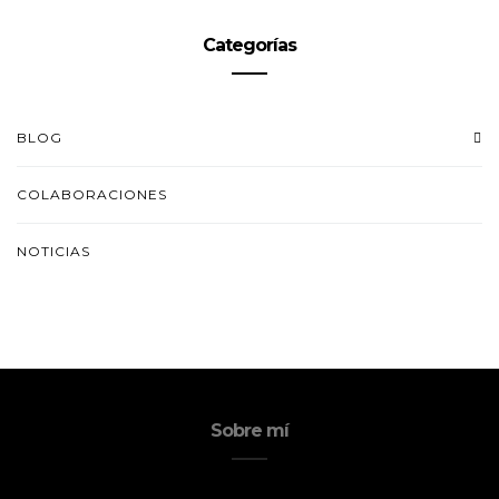
Categorías
BLOG
COLABORACIONES
NOTICIAS
Sobre mí