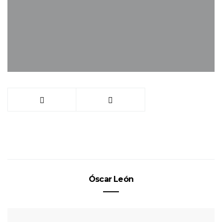
Óscar León