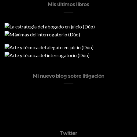
Mis últimos libros
Mi nuevo blog sobre litigación
Twitter