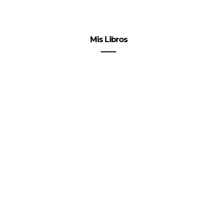
Mis Libros