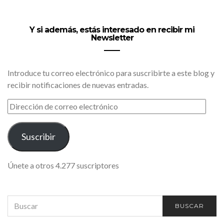
Y si además, estás interesado en recibir mi
Newsletter
Introduce tu correo electrónico para suscribirte a este blog y
recibir notificaciones de nuevas entradas.
DIRECCIÓN
DE
CORREO
ELECTRÓNICO
Suscribir
Únete a otros 4.277 suscriptores
SEARCH
BUSCAR
FOR: