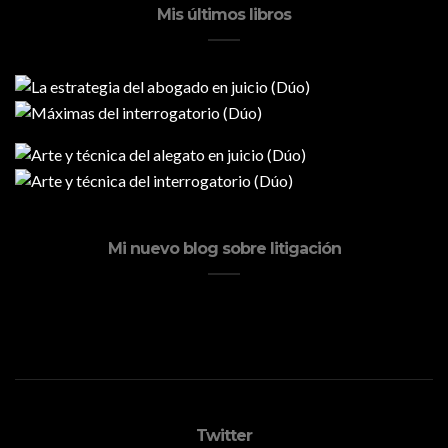
Mis últimos libros
Mi nuevo blog sobre litigación
Twitter