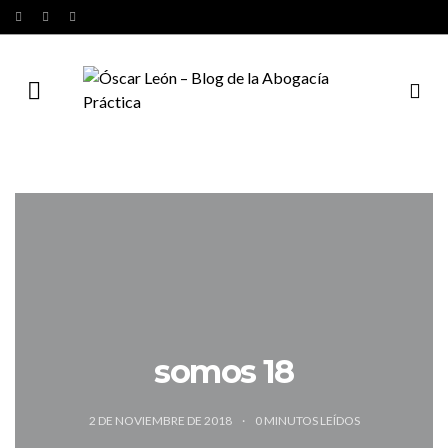
somos 18
2 DE NOVIEMBRE DE 2018
0
MINUTOS LEÍDOS