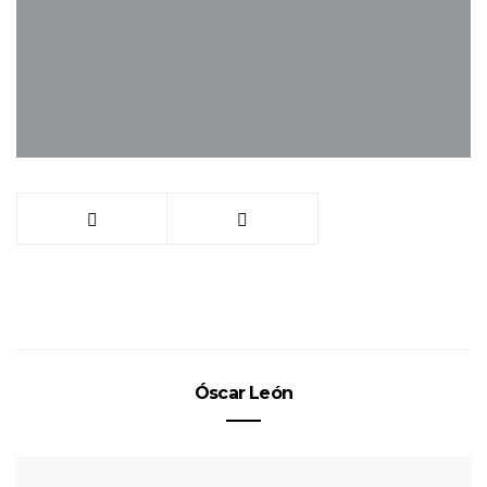
Óscar León