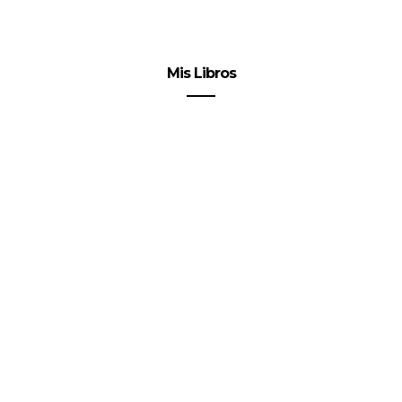
Mis Libros