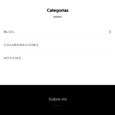
Categorías
BLOG
COLABORACIONES
NOTICIAS
Sobre mí