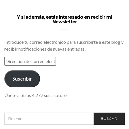
Y si además, estás interesado en recibir mi
Newsletter
Introduce tu correo electrónico para suscribirte a este blog y
recibir notificaciones de nuevas entradas.
DIRECCIÓN
DE
CORREO
ELECTRÓNICO
Suscribir
Únete a otros 4.277 suscriptores
SEARCH
BUSCAR
FOR: