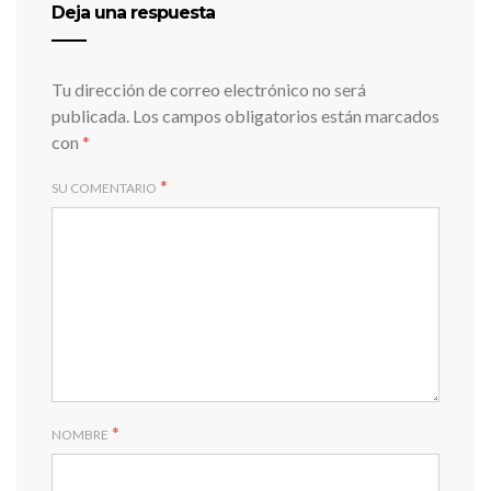
Deja una respuesta
Tu dirección de correo electrónico no será
publicada.
Los campos obligatorios están marcados
con
*
*
SU COMENTARIO
*
NOMBRE