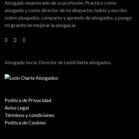
Abogado enamorado de su profesión. Practico como
abogado y como director de mi despacho; hablo y escribo
sobre abogados, comparto y aprendo de abogados, y pongo
mi granito en mejorar la abogacía.
Abogado Socio Director de LeónOlarte abogados.
Política de Privacidad
Aviso Legal
Términos y condiciones
Política de Cookies