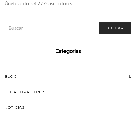
Únete a otros 4.277 suscriptores
SEARCH
BUSCAR
FOR:
Categorías
BLOG
COLABORACIONES
NOTICIAS