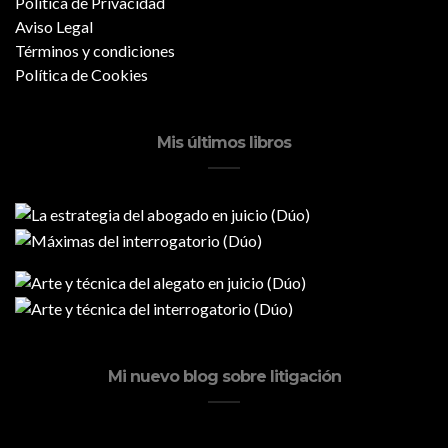
Política de Privacidad
Aviso Legal
Términos y condiciones
Política de Cookies
Mis últimos libros
Mi nuevo blog sobre litigación