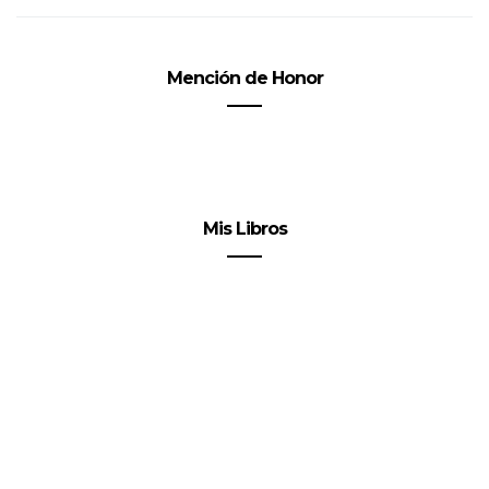
Mención de Honor
Mis Libros