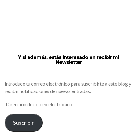
Y si además, estás interesado en recibir mi
Newsletter
Introduce tu correo electrónico para suscribirte a este blog y
recibir notificaciones de nuevas entradas.
DIRECCIÓN
DE
CORREO
ELECTRÓNICO
Suscribir