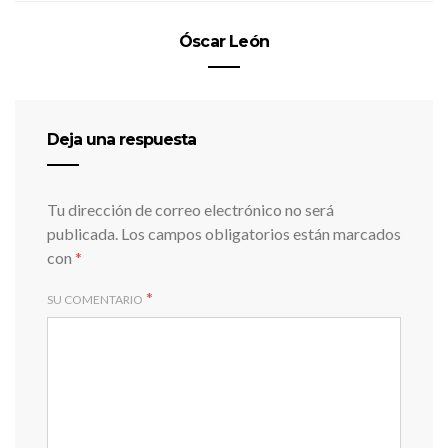
Óscar León
Deja una respuesta
Tu dirección de correo electrónico no será
publicada.
Los campos obligatorios están marcados
con
*
*
SU COMENTARIO