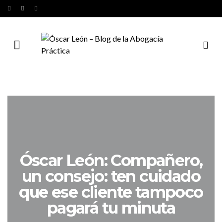
Óscar León: Compañero,
un consejo: ten cuidado
que ese cliente tampoco
pagará tu minuta