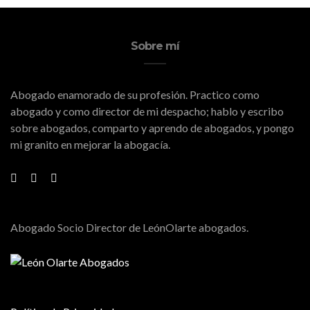
Sobre mí
Abogado enamorado de su profesión. Practico como
abogado y como director de mi despacho; hablo y escribo
sobre abogados, comparto y aprendo de abogados, y pongo
mi granito en mejorar la abogacía.
Abogado Socio Director de LeónOlarte abogados.