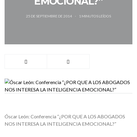
EMOCIONAL?”
25 DE SEPTIEMBRE DE 2014
1
MINUTOS LEÍDOS
Óscar León: Conferencia “¿POR QUE A LOS ABOGADOS
NOS INTERESA LA INTELIGENCIA EMOCIONAL?”