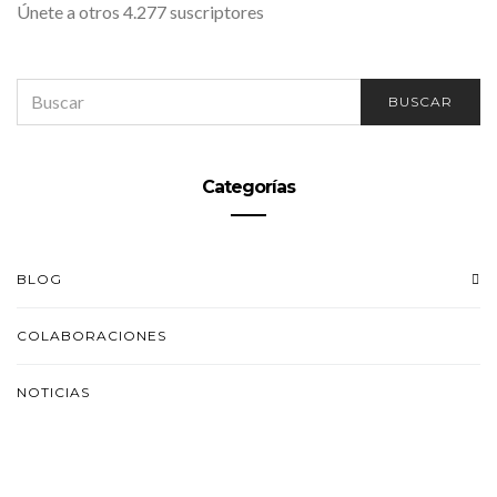
Únete a otros 4.277 suscriptores
SEARCH
BUSCAR
FOR:
Categorías
BLOG
COLABORACIONES
NOTICIAS