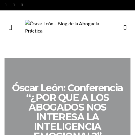
Óscar León: Conferencia
“¿POR QUE A LOS
ABOGADOS NOS
INTERESA LA
INTELIGENCIA