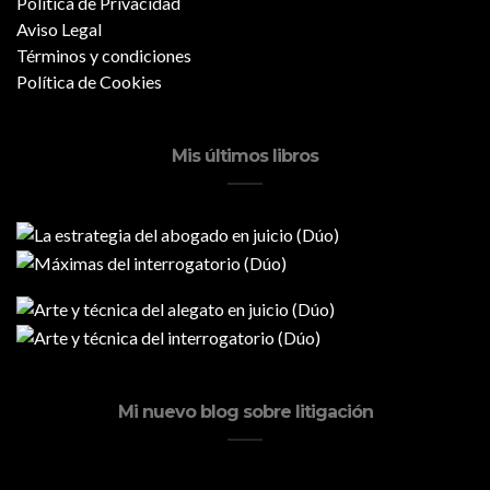
Política de Privacidad
Aviso Legal
Términos y condiciones
Política de Cookies
Mis últimos libros
Mi nuevo blog sobre litigación