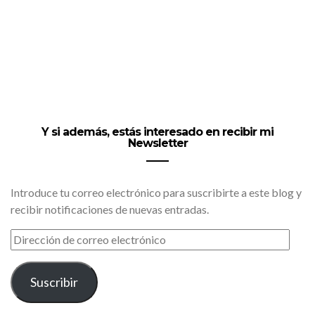
Y si además, estás interesado en recibir mi
Newsletter
Introduce tu correo electrónico para suscribirte a este blog y
recibir notificaciones de nuevas entradas.
DIRECCIÓN
DE
CORREO
ELECTRÓNICO
Suscribir