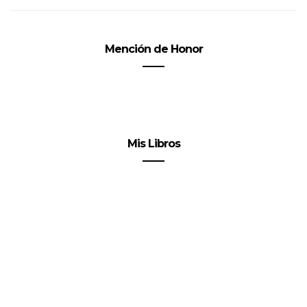
Mención de Honor
Mis Libros