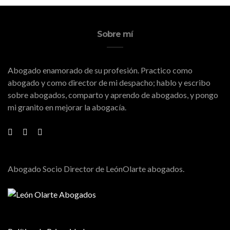
Sobre mí
Abogado enamorado de su profesión. Practico como
abogado y como director de mi despacho; hablo y escribo
sobre abogados, comparto y aprendo de abogados, y pongo
mi granito en mejorar la abogacía.
Abogado Socio Director de LeónOlarte abogados.