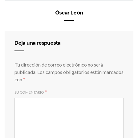
Óscar León
Deja una respuesta
Tu dirección de correo electrónico no será
publicada.
Los campos obligatorios están marcados
con
*
*
SU COMENTARIO