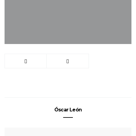
Óscar León