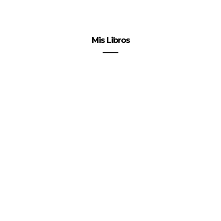
Mis Libros