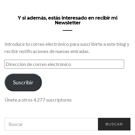
Y si además, estás interesado en recibir mi
Newsletter
Introduce tu correo electrónico para suscribirte a este blog y
recibir notificaciones de nuevas entradas.
DIRECCIÓN
DE
CORREO
ELECTRÓNICO
Suscribir
Únete a otros 4.277 suscriptores
SEARCH
BUSCAR
FOR: