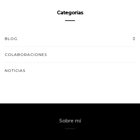
Categorías
BLOG
COLABORACIONES
NOTICIAS
Sobre mí