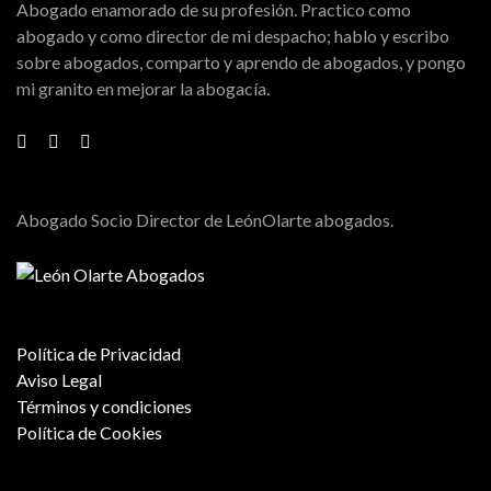
Abogado enamorado de su profesión. Practico como
abogado y como director de mi despacho; hablo y escribo
sobre abogados, comparto y aprendo de abogados, y pongo
mi granito en mejorar la abogacía.
Abogado Socio Director de LeónOlarte abogados.
Política de Privacidad
Aviso Legal
Términos y condiciones
Política de Cookies