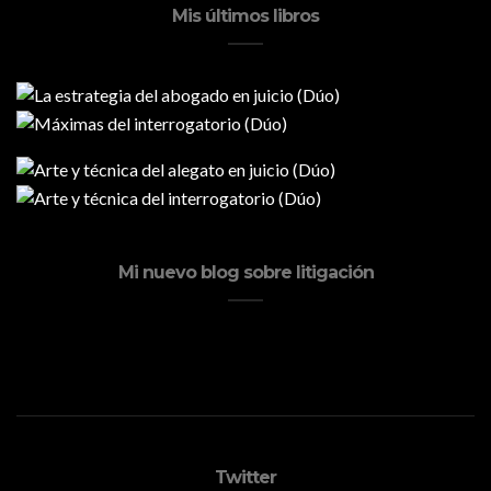
Mis últimos libros
Mi nuevo blog sobre litigación
Twitter