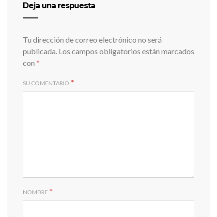
Deja una respuesta
Tu dirección de correo electrónico no será
publicada.
Los campos obligatorios están marcados
con
*
*
SU COMENTARIO
*
NOMBRE