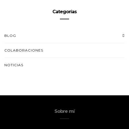
Categorías
BLOG
COLABORACIONES
NOTICIAS
Sobre mí