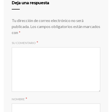
Deja una respuesta
Tu dirección de correo electrónico no será
publicada.
Los campos obligatorios están marcados
con
*
*
SU COMENTARIO
*
NOMBRE