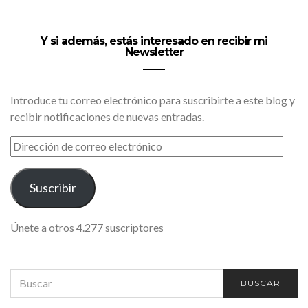
Y si además, estás interesado en recibir mi
Newsletter
Introduce tu correo electrónico para suscribirte a este blog y
recibir notificaciones de nuevas entradas.
DIRECCIÓN
DE
CORREO
ELECTRÓNICO
Suscribir
Únete a otros 4.277 suscriptores
SEARCH
BUSCAR
FOR: