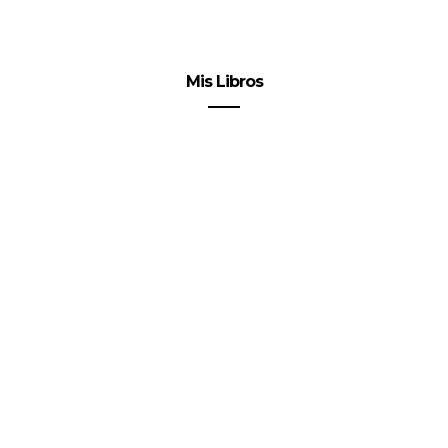
Mis Libros