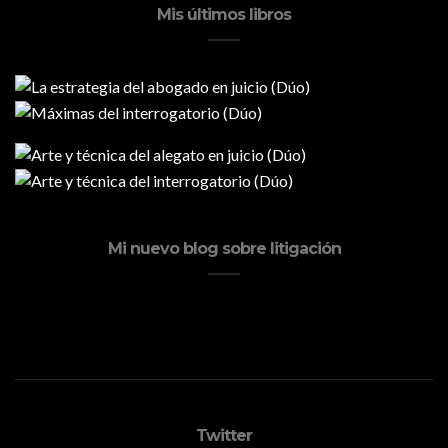
Mis últimos libros
Mi nuevo blog sobre litigación
Twitter