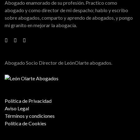
Abogado enamorado de su profesión. Practico como
abogado y como director de mi despacho; hablo y escribo
sobre abogados, comparto y aprendo de abogados, y pongo
mi granito en mejorar la abogacía.
Abogado Socio Director de LeónOlarte abogados.
Política de Privacidad
Aviso Legal
Términos y condiciones
Política de Cookies