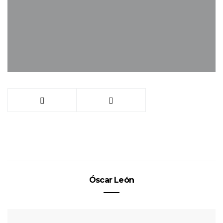
Óscar León