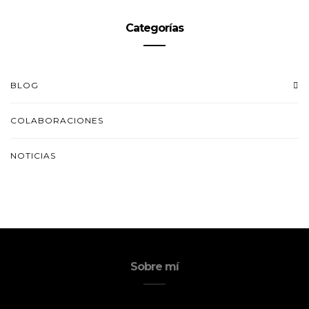
Categorías
BLOG
COLABORACIONES
NOTICIAS
Sobre mí