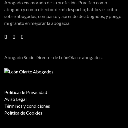
Abogado enamorado de su profesión. Practico como
abogado y como director de mi despacho; hablo y escribo
sobre abogados, comparto y aprendo de abogados, y pongo
mi granito en mejorar la abogacía.
Abogado Socio Director de LeónOlarte abogados.
Política de Privacidad
Aviso Legal
Términos y condiciones
Política de Cookies