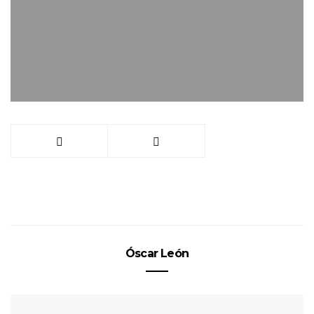
Óscar León