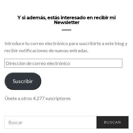
Y si además, estás interesado en recibir mi
Newsletter
Introduce tu correo electrónico para suscribirte a este blog y
recibir notificaciones de nuevas entradas.
DIRECCIÓN
DE
CORREO
ELECTRÓNICO
Suscribir
Únete a otros 4.277 suscriptores
SEARCH
BUSCAR
FOR: