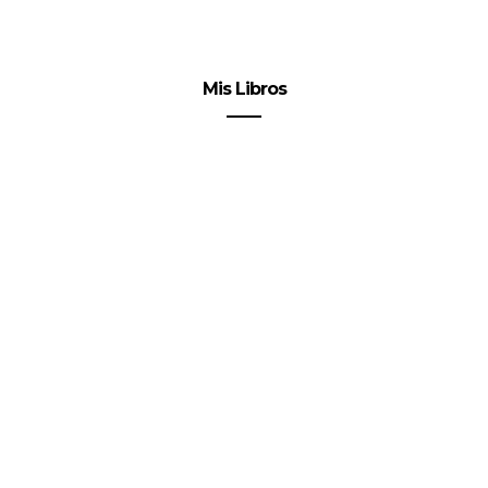
Mis Libros