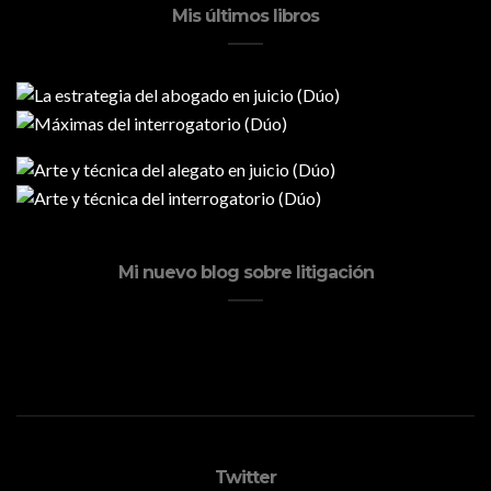
Mis últimos libros
Mi nuevo blog sobre litigación
Twitter