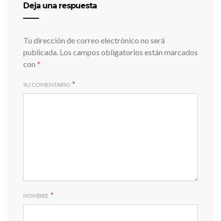
Deja una respuesta
Tu dirección de correo electrónico no será
publicada.
Los campos obligatorios están marcados
con
*
*
SU COMENTARIO
*
NOMBRE