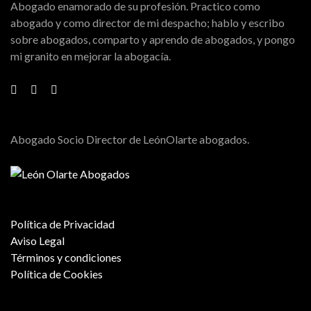
Abogado enamorado de su profesión. Practico como
abogado y como director de mi despacho; hablo y escribo
sobre abogados, comparto y aprendo de abogados, y pongo
mi granito en mejorar la abogacía.
Abogado Socio Director de LeónOlarte abogados.
Política de Privacidad
Aviso Legal
Términos y condiciones
Política de Cookies