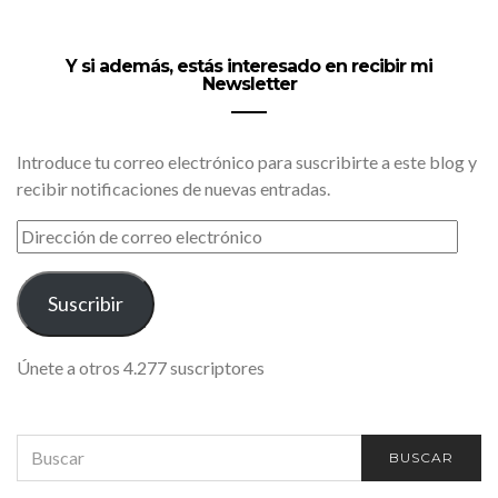
Y si además, estás interesado en recibir mi
Newsletter
Introduce tu correo electrónico para suscribirte a este blog y
recibir notificaciones de nuevas entradas.
DIRECCIÓN
DE
CORREO
ELECTRÓNICO
Suscribir
Únete a otros 4.277 suscriptores
SEARCH
BUSCAR
FOR: