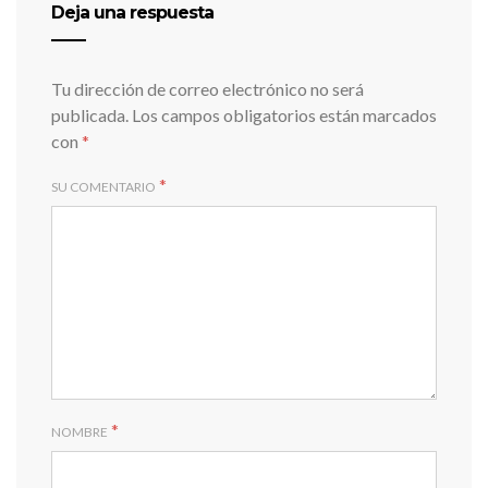
Deja una respuesta
Tu dirección de correo electrónico no será
publicada.
Los campos obligatorios están marcados
con
*
*
SU COMENTARIO
*
NOMBRE