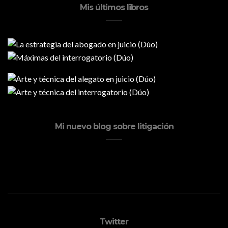
Mis últimos libros
Mi nuevo blog sobre litigación
Twitter