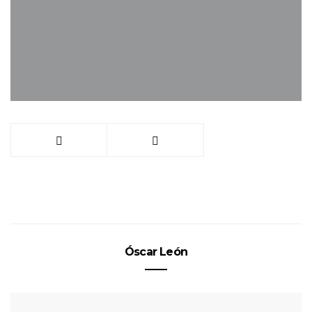
Óscar León