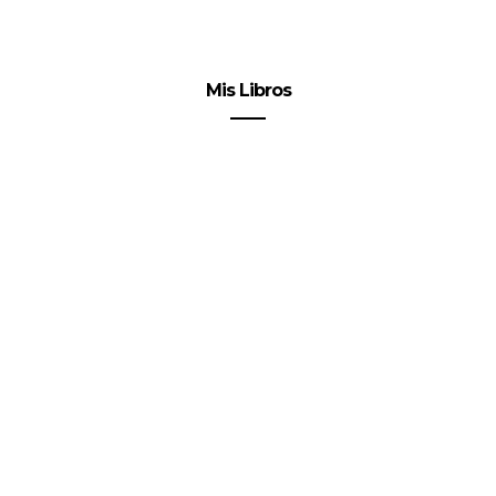
Mis Libros