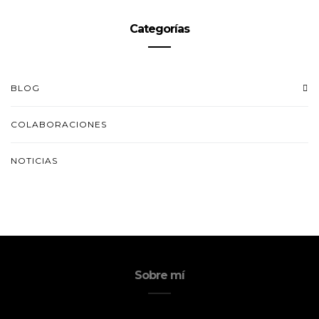
Categorías
BLOG
COLABORACIONES
NOTICIAS
Sobre mí