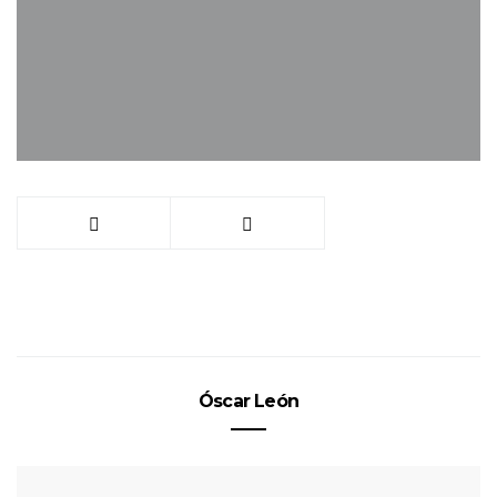
Óscar León