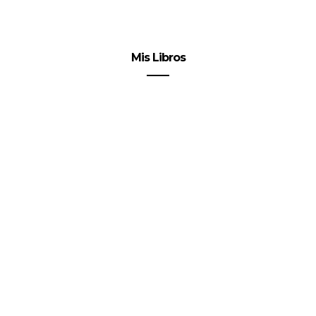
Mis Libros