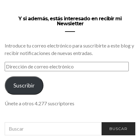
Y si además, estás interesado en recibir mi
Newsletter
Introduce tu correo electrónico para suscribirte a este blog y
recibir notificaciones de nuevas entradas.
DIRECCIÓN
DE
CORREO
ELECTRÓNICO
Suscribir
Únete a otros 4.277 suscriptores
SEARCH
BUSCAR
FOR: