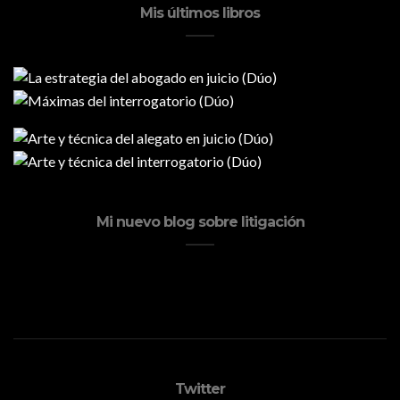
Mis últimos libros
Mi nuevo blog sobre litigación
Twitter