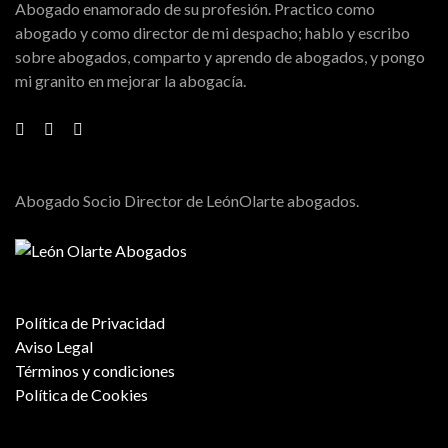
Abogado enamorado de su profesión. Practico como
abogado y como director de mi despacho; hablo y escribo
sobre abogados, comparto y aprendo de abogados, y pongo
mi granito en mejorar la abogacía.
Abogado Socio Director de LeónOlarte abogados.
Política de Privacidad
Aviso Legal
Términos y condiciones
Política de Cookies