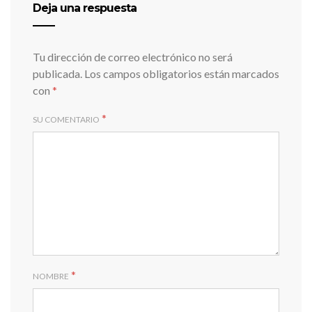
Deja una respuesta
Tu dirección de correo electrónico no será
publicada.
Los campos obligatorios están marcados
con
*
*
SU COMENTARIO
*
NOMBRE