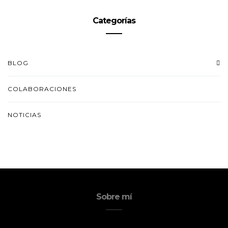
Categorías
BLOG
COLABORACIONES
NOTICIAS
Sobre mí