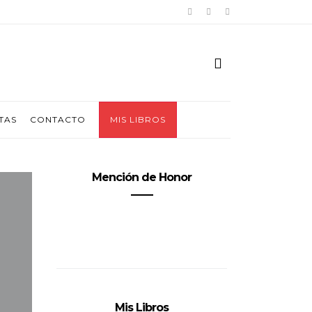
TAS
CONTACTO
MIS LIBROS
Mención de Honor
Mis Libros