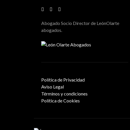
Abogado Socio Director de LeónOlarte
abogados.
Política de Privacidad
Aviso Legal
Términos y condiciones
Política de Cookies