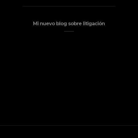
Mi nuevo blog sobre litigación