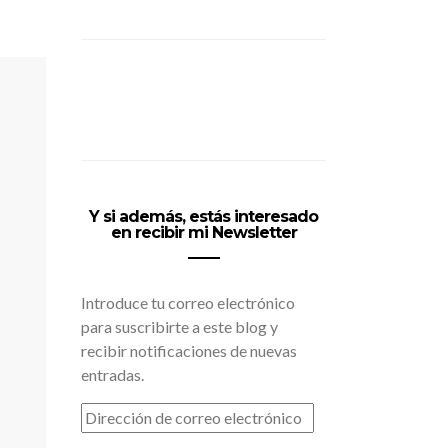
Y si además, estás interesado
en recibir mi Newsletter
Introduce tu correo electrónico
para suscribirte a este blog y
recibir notificaciones de nuevas
entradas.
DIRECCIÓN
DE
CORREO