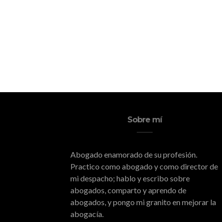
Sobre mí
Abogado enamorado de su profesión.
Practico como abogado y como director de
mi despacho; hablo y escribo sobre
abogados, comparto y aprendo de
abogados, y pongo mi granito en mejorar la
abogacía.