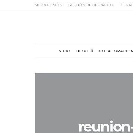
MI PROFESIÓN
GESTIÓN DE DESPACHO
LITIGA
INICIO
BLOG
COLABORACIO
reunion