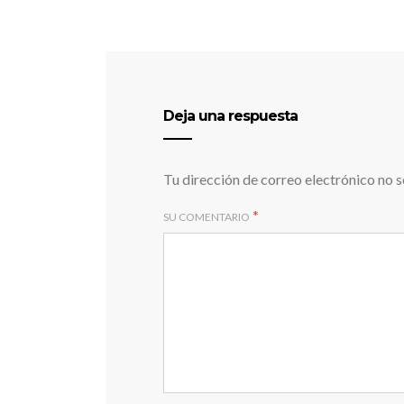
Deja una respuesta
Tu dirección de correo electrónico no s
*
SU COMENTARIO