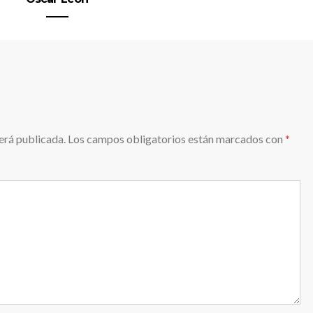
erá publicada.
Los campos obligatorios están marcados con
*