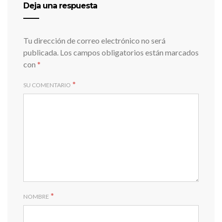
Deja una respuesta
Tu dirección de correo electrónico no será
publicada.
Los campos obligatorios están marcados
con
*
*
SU COMENTARIO
*
NOMBRE