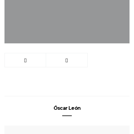
Óscar León