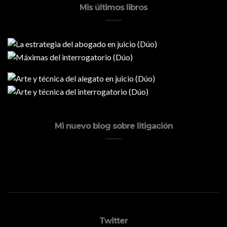
Mis últimos libros
Mi nuevo blog sobre litigación
Twitter