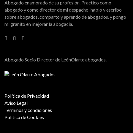
Abogado enamorado de su profesión. Practico como
abogado y como director de mi despacho; hablo y escribo
sobre abogados, comparto y aprendo de abogados, y pongo
mi granito en mejorar la abogacía.
Abogado Socio Director de LeónOlarte abogados.
Política de Privacidad
Aviso Legal
Términos y condiciones
Política de Cookies