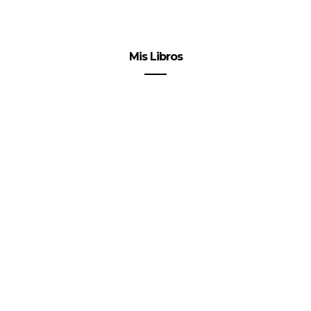
Mis Libros