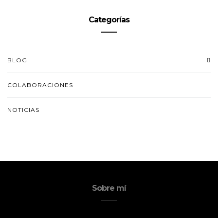
Categorías
BLOG
COLABORACIONES
NOTICIAS
Sobre mí