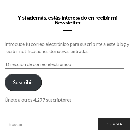
Y si además, estás interesado en recibir mi
Newsletter
Introduce tu correo electrónico para suscribirte a este blog y
recibir notificaciones de nuevas entradas.
DIRECCIÓN
DE
CORREO
ELECTRÓNICO
Suscribir
Únete a otros 4.277 suscriptores
SEARCH
BUSCAR
FOR: