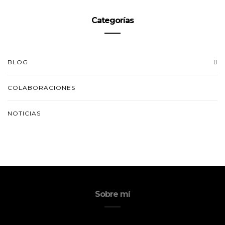
Categorías
BLOG
COLABORACIONES
NOTICIAS
Sobre mí