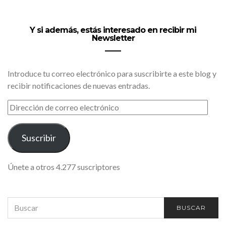
Y si además, estás interesado en recibir mi
Newsletter
Introduce tu correo electrónico para suscribirte a este blog y
recibir notificaciones de nuevas entradas.
DIRECCIÓN
DE
CORREO
ELECTRÓNICO
Suscribir
Únete a otros 4.277 suscriptores
SEARCH
BUSCAR
FOR: