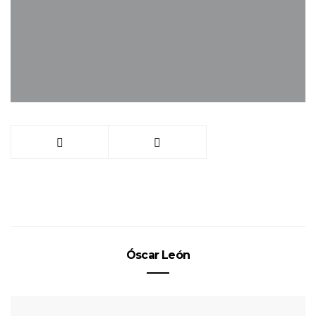
Óscar León