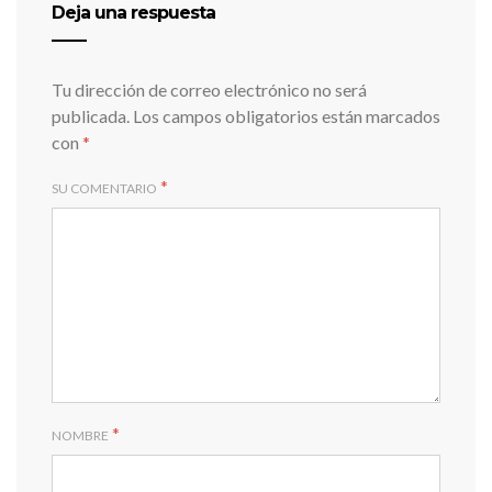
Deja una respuesta
Tu dirección de correo electrónico no será
publicada.
Los campos obligatorios están marcados
con
*
*
SU COMENTARIO
*
NOMBRE