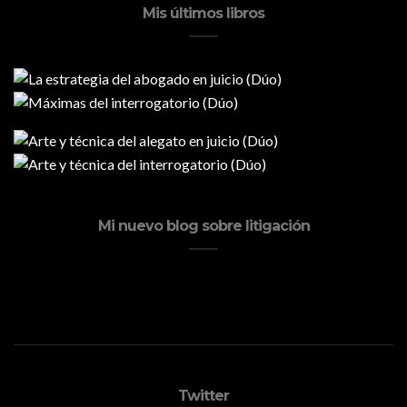
Mis últimos libros
Mi nuevo blog sobre litigación
Twitter