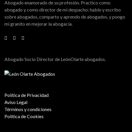
Abogado enamorado de su profesión. Practico como
abogado y como director de mi despacho; hablo y escribo
sobre abogados, comparto y aprendo de abogados, y pongo
mi granito en mejorar la abogacía.
Abogado Socio Director de LeónOlarte abogados.
Política de Privacidad
Aviso Legal
Términos y condiciones
Política de Cookies