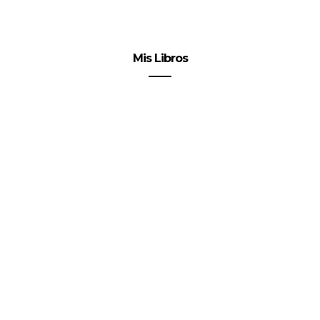
Mis Libros