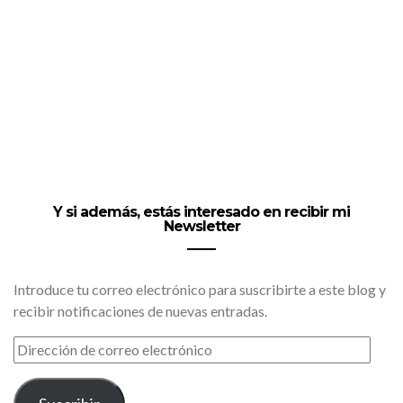
Y si además, estás interesado en recibir mi
Newsletter
Introduce tu correo electrónico para suscribirte a este blog y
recibir notificaciones de nuevas entradas.
DIRECCIÓN
DE
CORREO
ELECTRÓNICO