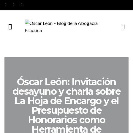
Óscar León: Invitación
desayuno y charla sobre
La Hoja de Encargo y el
Presupuesto de
Honorarios como
Herramienta de