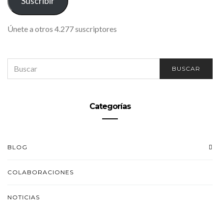
Suscribir
Únete a otros 4.277 suscriptores
SEARCH
BUSCAR
FOR:
Categorías
BLOG
COLABORACIONES
NOTICIAS