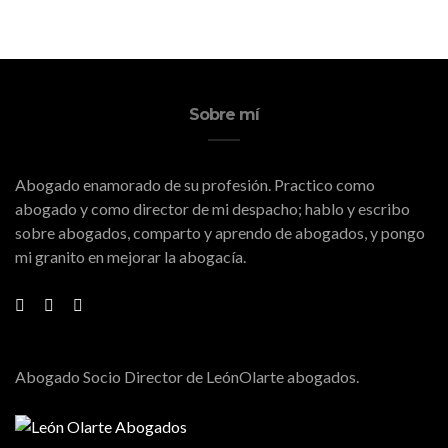
Sobre mí
Abogado enamorado de su profesión. Practico como
abogado y como director de mi despacho; hablo y escribo
sobre abogados, comparto y aprendo de abogados, y pongo
mi granito en mejorar la abogacía.
Abogado Socio Director de LeónOlarte abogados.