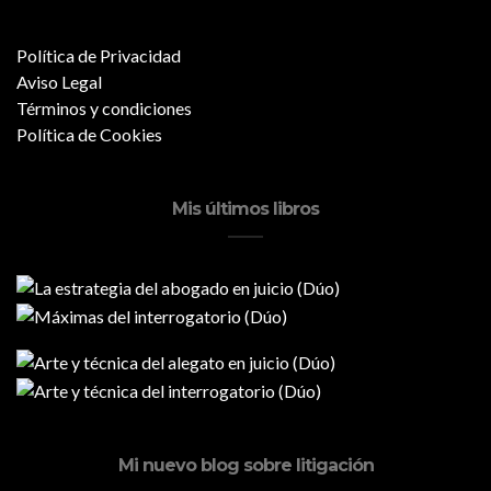
Política de Privacidad
Aviso Legal
Términos y condiciones
Política de Cookies
Mis últimos libros
Mi nuevo blog sobre litigación