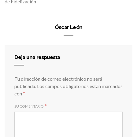
de Fidelización
Óscar León
Deja una respuesta
Tu dirección de correo electrónico no será
publicada.
Los campos obligatorios están marcados
con
*
*
SU COMENTARIO