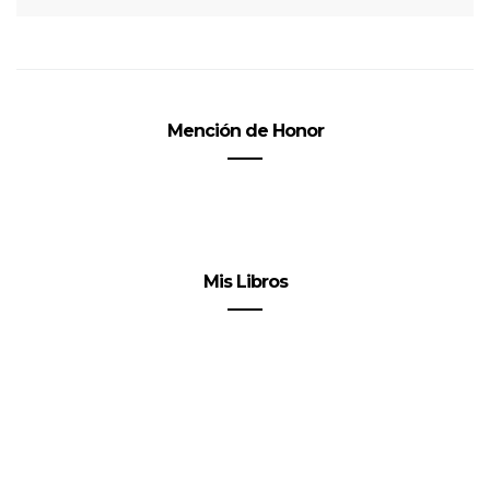
Mención de Honor
Mis Libros