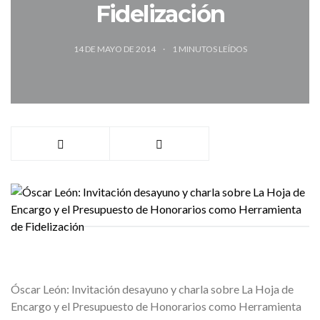
Fidelización
14 DE MAYO DE 2014
1
MINUTOS LEÍDOS
Óscar León: Invitación desayuno y charla sobre La Hoja de
Encargo y el Presupuesto de Honorarios como Herramienta