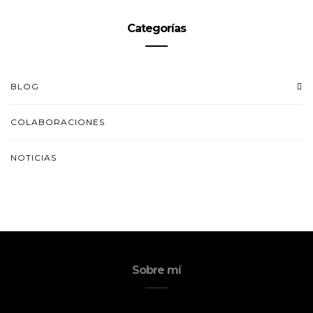
Categorías
BLOG
COLABORACIONES
NOTICIAS
Sobre mí