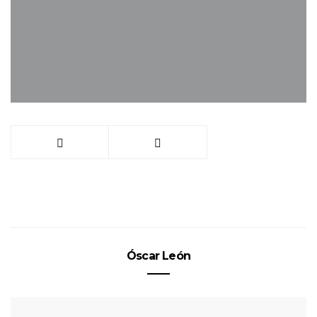
Óscar León