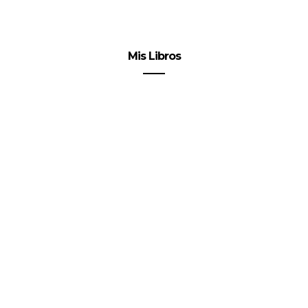
Mis Libros