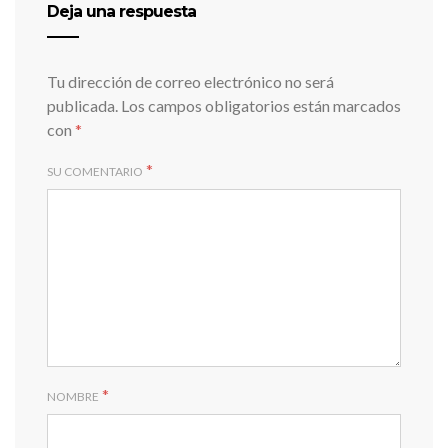
Deja una respuesta
Tu dirección de correo electrónico no será
publicada.
Los campos obligatorios están marcados
con
*
*
SU COMENTARIO
*
NOMBRE