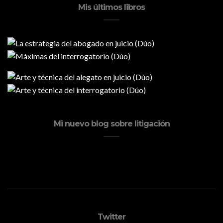
Mis últimos libros
Mi nuevo blog sobre litigación
Twitter