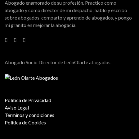
Abogado enamorado de su profesión. Practico como
abogado y como director de mi despacho; hablo y escribo
sobre abogados, comparto y aprendo de abogados, y pongo
mi granito en mejorar la abogacía.
Abogado Socio Director de LeónOlarte abogados.
Política de Privacidad
Aviso Legal
Términos y condiciones
Política de Cookies