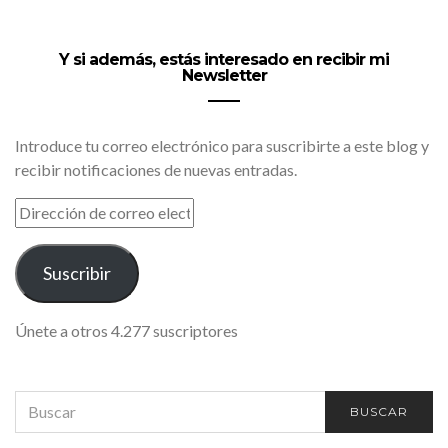
Y si además, estás interesado en recibir mi
Newsletter
Introduce tu correo electrónico para suscribirte a este blog y
recibir notificaciones de nuevas entradas.
DIRECCIÓN
DE
CORREO
ELECTRÓNICO
Suscribir
Únete a otros 4.277 suscriptores
SEARCH
BUSCAR
FOR: