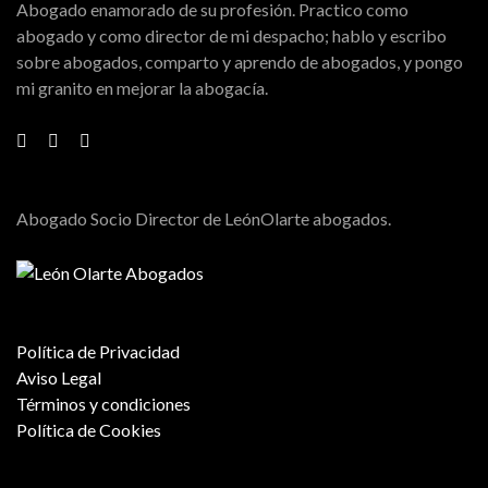
Abogado enamorado de su profesión. Practico como
abogado y como director de mi despacho; hablo y escribo
sobre abogados, comparto y aprendo de abogados, y pongo
mi granito en mejorar la abogacía.
Abogado Socio Director de LeónOlarte abogados.
Política de Privacidad
Aviso Legal
Términos y condiciones
Política de Cookies