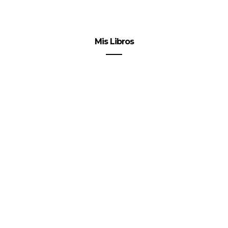
Mis Libros