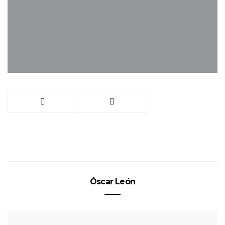
Óscar León