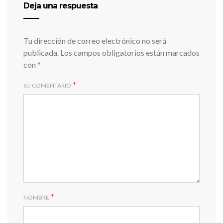
Deja una respuesta
Tu dirección de correo electrónico no será
publicada.
Los campos obligatorios están marcados
con
*
*
SU COMENTARIO
*
NOMBRE