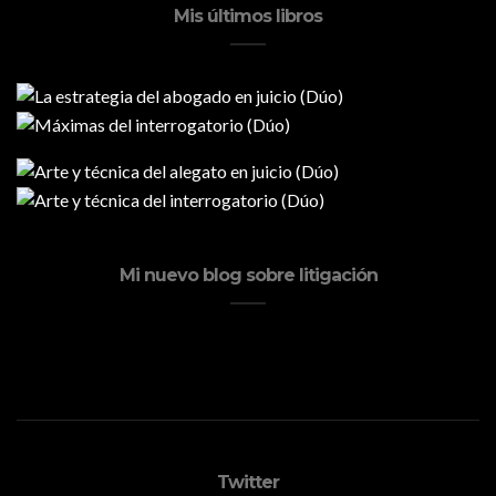
Mis últimos libros
Mi nuevo blog sobre litigación
Twitter