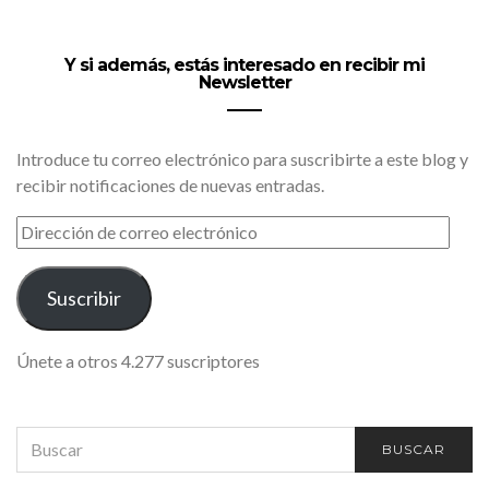
Y si además, estás interesado en recibir mi
Newsletter
Introduce tu correo electrónico para suscribirte a este blog y
recibir notificaciones de nuevas entradas.
DIRECCIÓN
DE
CORREO
ELECTRÓNICO
Suscribir
Únete a otros 4.277 suscriptores
SEARCH
BUSCAR
FOR: