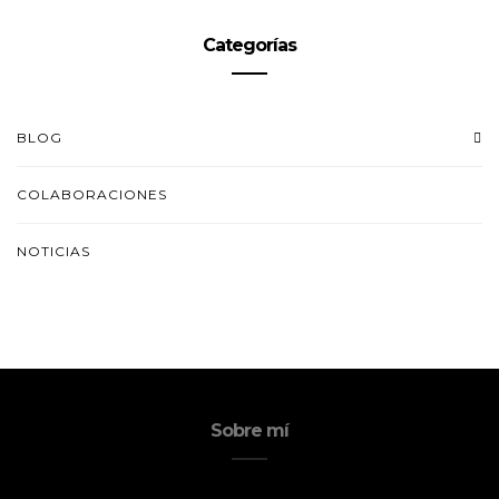
Categorías
BLOG
COLABORACIONES
NOTICIAS
Sobre mí