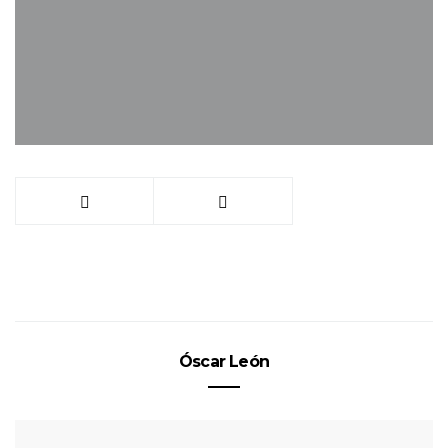
Óscar León