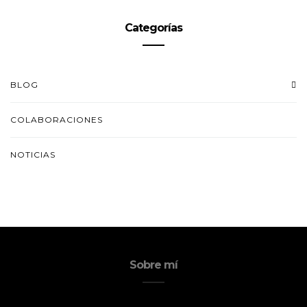
Categorías
BLOG
COLABORACIONES
NOTICIAS
Sobre mí