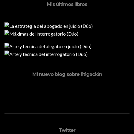
Mis últimos libros
Mi nuevo blog sobre litigación
Twitter