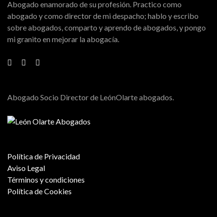
Abogado enamorado de su profesión. Practico como
abogado y como director de mi despacho; hablo y escribo
sobre abogados, comparto y aprendo de abogados, y pongo
mi granito en mejorar la abogacía.
Abogado Socio Director de LeónOlarte abogados.
Política de Privacidad
Aviso Legal
Términos y condiciones
Política de Cookies