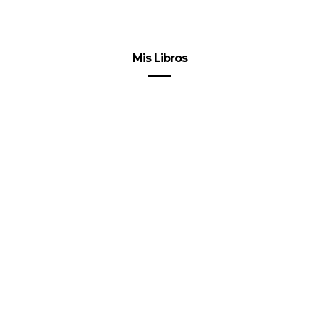
Mis Libros