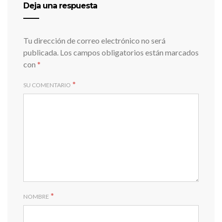
Deja una respuesta
Tu dirección de correo electrónico no será
publicada.
Los campos obligatorios están marcados
con
*
*
SU COMENTARIO
*
NOMBRE