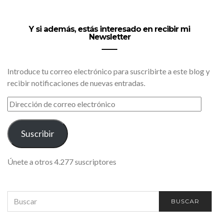
Y si además, estás interesado en recibir mi
Newsletter
Introduce tu correo electrónico para suscribirte a este blog y
recibir notificaciones de nuevas entradas.
DIRECCIÓN
DE
CORREO
ELECTRÓNICO
Suscribir
Únete a otros 4.277 suscriptores
SEARCH
BUSCAR
FOR: