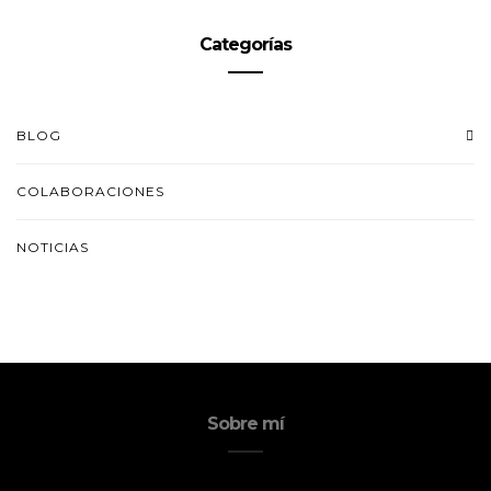
Categorías
BLOG
COLABORACIONES
NOTICIAS
Sobre mí