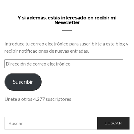
Y si además, estás interesado en recibir mi
Newsletter
Introduce tu correo electrónico para suscribirte a este blog y
recibir notificaciones de nuevas entradas.
DIRECCIÓN
DE
CORREO
ELECTRÓNICO
Suscribir
Únete a otros 4.277 suscriptores
SEARCH
BUSCAR
FOR: