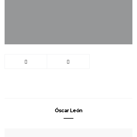
Óscar León