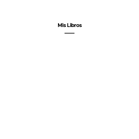
Mis Libros