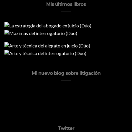
Mis últimos libros
Mi nuevo blog sobre litigación
Twitter