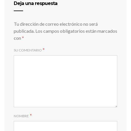
Deja una respuesta
Tu dirección de correo electrónico no será
publicada.
Los campos obligatorios están marcados
con
*
*
SU COMENTARIO
*
NOMBRE