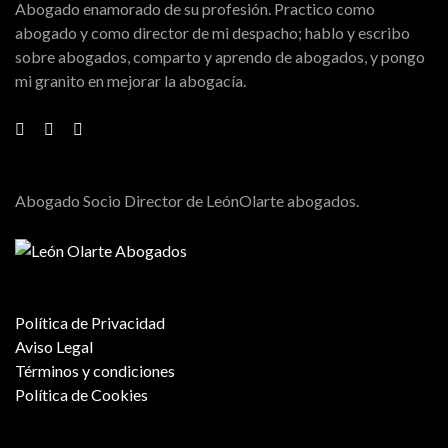
Abogado enamorado de su profesión. Practico como
abogado y como director de mi despacho; hablo y escribo
sobre abogados, comparto y aprendo de abogados, y pongo
mi granito en mejorar la abogacía.
Abogado Socio Director de LeónOlarte abogados.
Política de Privacidad
Aviso Legal
Términos y condiciones
Política de Cookies