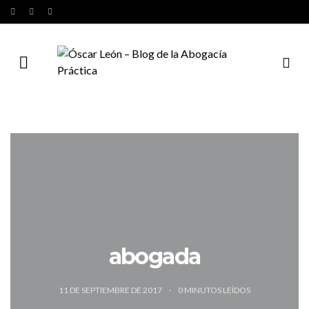
abogada
11 DE SEPTIEMBRE DE 2017
0
MINUTOS LEÍDOS