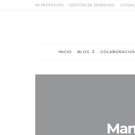
MI PROFESIÓN
GESTIÓN DE DESPACHO
LITIGA
INICIO
BLOG
COLABORACIO
Man