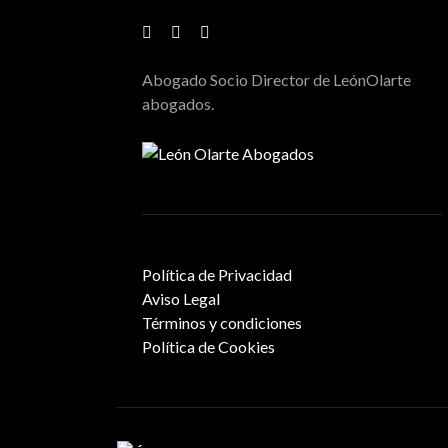
Abogado Socio Director de LeónOlarte
abogados.
Política de Privacidad
Aviso Legal
Términos y condiciones
Política de Cookies