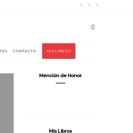
TAS
CONTACTO
MIS LIBROS
Mención de Honor
Mis Libros