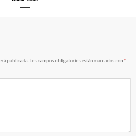
erá publicada.
Los campos obligatorios están marcados con
*