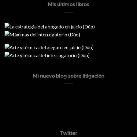
Mis últimos libros
Mi nuevo blog sobre litigación
Twitter