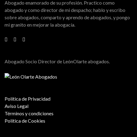
Abogado enamorado de su profesión. Practico como
abogado y como director de mi despacho; hablo y escribo
sobre abogados, comparto y aprendo de abogados, y pongo
mi granito en mejorar la abogacía.
Abogado Socio Director de LeónOlarte abogados.
Política de Privacidad
Aviso Legal
Términos y condiciones
Política de Cookies