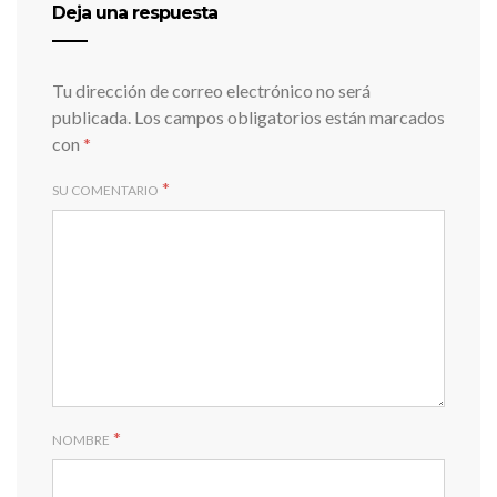
Deja una respuesta
Tu dirección de correo electrónico no será
publicada.
Los campos obligatorios están marcados
con
*
*
SU COMENTARIO
*
NOMBRE