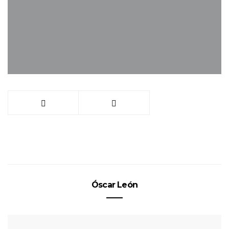
Óscar León