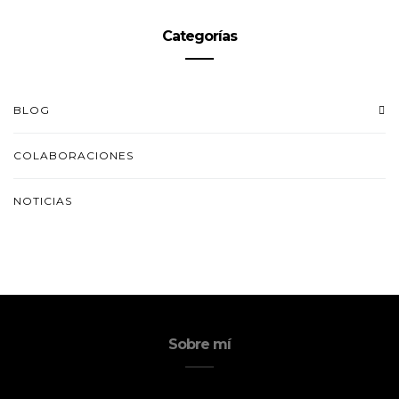
Categorías
BLOG
COLABORACIONES
NOTICIAS
Sobre mí