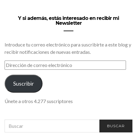
Y si además, estás interesado en recibir mi
Newsletter
Introduce tu correo electrónico para suscribirte a este blog y
recibir notificaciones de nuevas entradas.
DIRECCIÓN
DE
CORREO
ELECTRÓNICO
Suscribir
Únete a otros 4.277 suscriptores
SEARCH
BUSCAR
FOR: