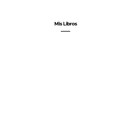
Mis Libros