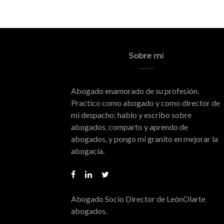
Sobre mí
Abogado enamorado de su profesión.
Practico como abogado y como director de
mi despacho; hablo y escribo sobre
abogados, comparto y aprendo de
abogados, y pongo mi granito en mejorar la
abogacía.
Abogado Socio Director de LeónOlarte
abogados.