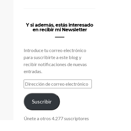
Y si además, estás interesado
en recibir mi Newsletter
Introduce tu correo electrónico
para suscribirte a este blog y
recibir notificaciones de nuevas
entradas.
DIRECCIÓN
DE
CORREO
ELECTRÓNICO
Suscribir
Únete a otros 4.277 suscriptores