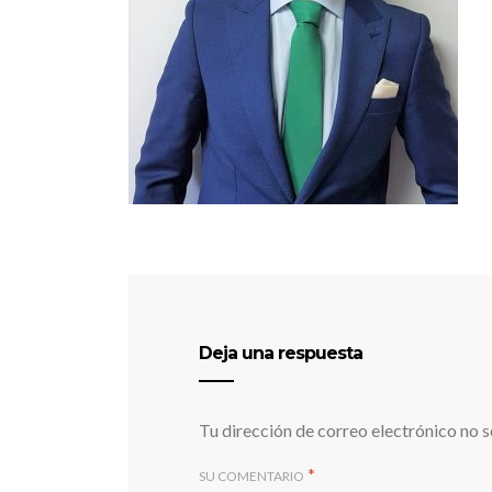
Deja una respuesta
Tu dirección de correo electrónico no s
*
SU COMENTARIO