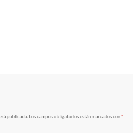
erá publicada.
Los campos obligatorios están marcados con
*