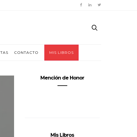
ITAS
CONTACTO
MIS LIBROS
Mención de Honor
Mis Libros