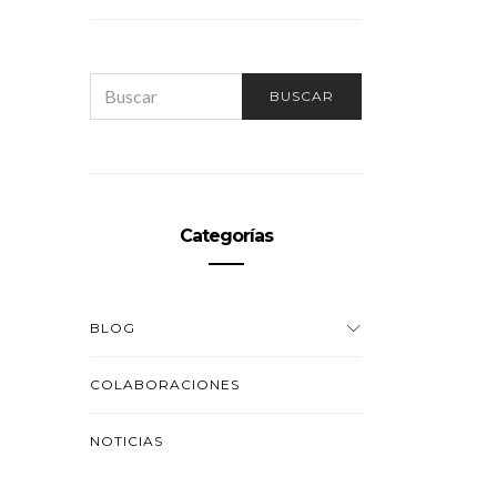
SEARCH
BUSCAR
FOR:
Categorías
BLOG
COLABORACIONES
NOTICIAS