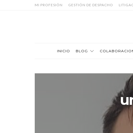
MI PROFESIÓN
GESTIÓN DE DESPACHO
LITIGA
INICIO
BLOG
COLABORACIO
u