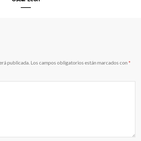
erá publicada.
Los campos obligatorios están marcados con
*