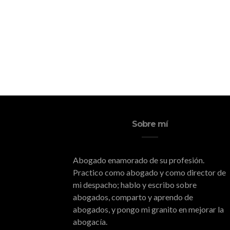
Sobre mí
Abogado enamorado de su profesión.
Practico como abogado y como director de
mi despacho; hablo y escribo sobre
abogados, comparto y aprendo de
abogados, y pongo mi granito en mejorar la
abogacía.