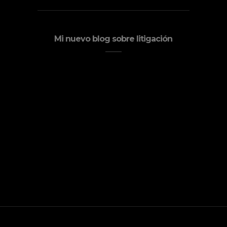
Mi nuevo blog sobre litigación