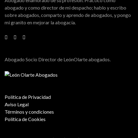
Abogado enamorado de su profesión. Practico como
abogado y como director de mi despacho; hablo y escribo
sobre abogados, comparto y aprendo de abogados, y pongo
mi granito en mejorar la abogacía.
Abogado Socio Director de LeónOlarte abogados.
Política de Privacidad
Aviso Legal
Términos y condiciones
Política de Cookies