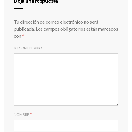
Deja una respuesta
Tu dirección de correo electrónico no será
publicada.
Los campos obligatorios están marcados
con
*
*
SU COMENTARIO
*
NOMBRE