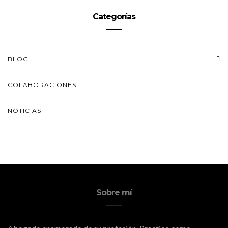
Categorías
BLOG
COLABORACIONES
NOTICIAS
Sobre mí