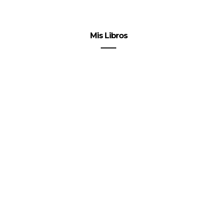
Mis Libros