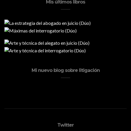
Mis últimos libros
Mi nuevo blog sobre litigación
Twitter