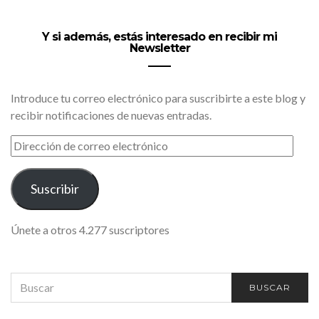
Y si además, estás interesado en recibir mi
Newsletter
Introduce tu correo electrónico para suscribirte a este blog y
recibir notificaciones de nuevas entradas.
DIRECCIÓN
DE
CORREO
ELECTRÓNICO
Suscribir
Únete a otros 4.277 suscriptores
SEARCH
BUSCAR
FOR: