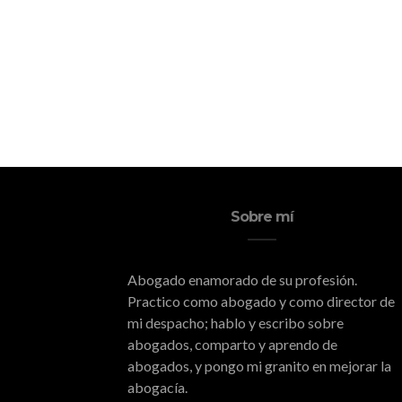
Sobre mí
Abogado enamorado de su profesión.
Practico como abogado y como director de
mi despacho; hablo y escribo sobre
abogados, comparto y aprendo de
abogados, y pongo mi granito en mejorar la
abogacía.