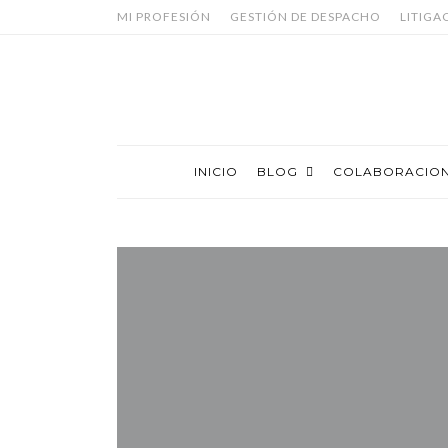
MI PROFESIÓN
GESTIÓN DE DESPACHO
LITIGA
INICIO
BLOG
COLABORACIO