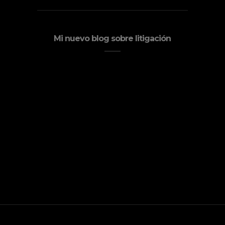
Mi nuevo blog sobre litigación