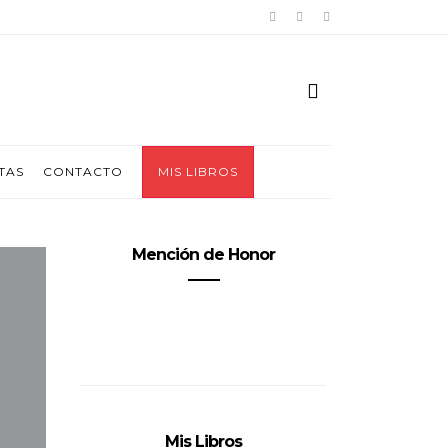
TAS
CONTACTO
MIS LIBROS
Mención de Honor
Mis Libros