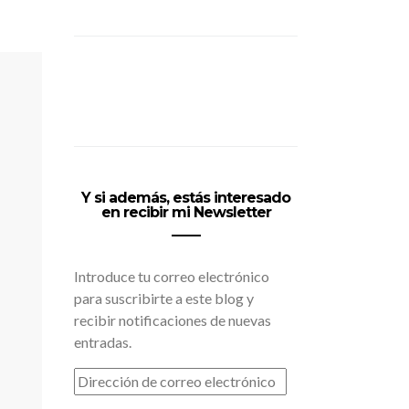
Y si además, estás interesado
en recibir mi Newsletter
Introduce tu correo electrónico
para suscribirte a este blog y
recibir notificaciones de nuevas
entradas.
DIRECCIÓN
DE
CORREO