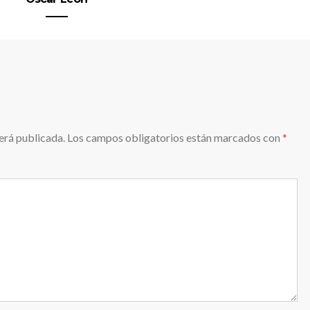
erá publicada.
Los campos obligatorios están marcados con
*