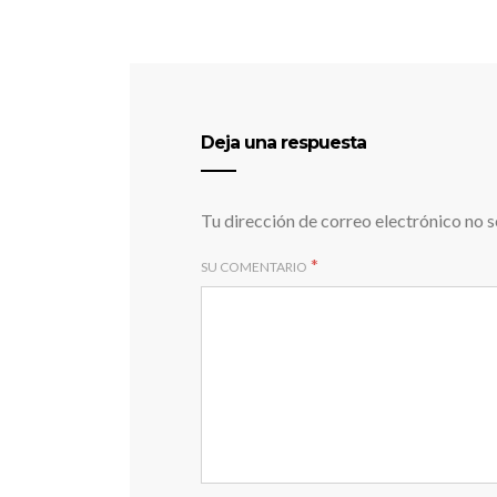
Deja una respuesta
Tu dirección de correo electrónico no s
*
SU COMENTARIO