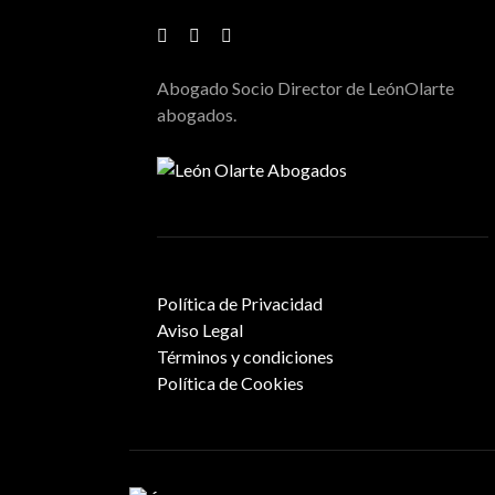
Abogado Socio Director de LeónOlarte
abogados.
Política de Privacidad
Aviso Legal
Términos y condiciones
Política de Cookies