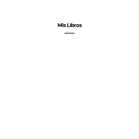
Mis Libros