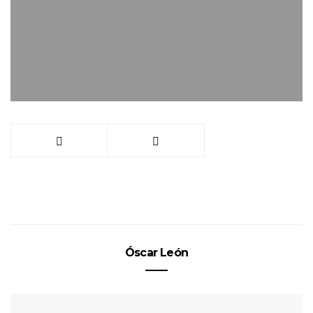
Óscar León