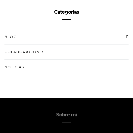
Categorías
BLOG
COLABORACIONES
NOTICIAS
Sobre mí