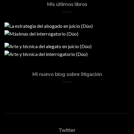
Mis últimos libros
Mi nuevo blog sobre litigación
Twitter