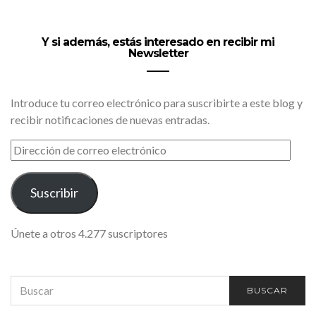
Y si además, estás interesado en recibir mi
Newsletter
Introduce tu correo electrónico para suscribirte a este blog y
recibir notificaciones de nuevas entradas.
DIRECCIÓN
DE
CORREO
ELECTRÓNICO
Suscribir
Únete a otros 4.277 suscriptores
SEARCH
BUSCAR
FOR: