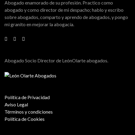
Abogado enamorado de su profesión. Practico como
abogado y como director de mi despacho; hablo y escribo
sobre abogados, comparto y aprendo de abogados, y pongo
mi granito en mejorar la abogacía.
Abogado Socio Director de LeónOlarte abogados.
Política de Privacidad
Aviso Legal
Términos y condiciones
Política de Cookies