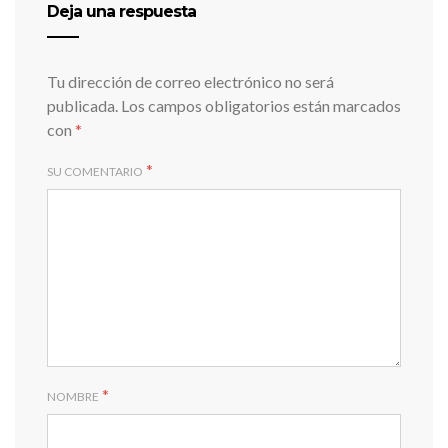
Deja una respuesta
Tu dirección de correo electrónico no será
publicada.
Los campos obligatorios están marcados
con
*
*
SU COMENTARIO
*
NOMBRE