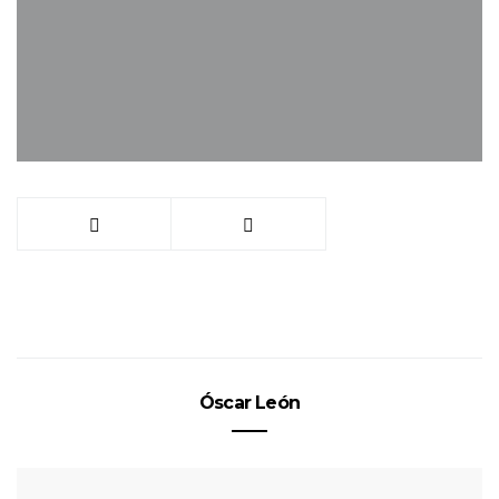
Óscar León