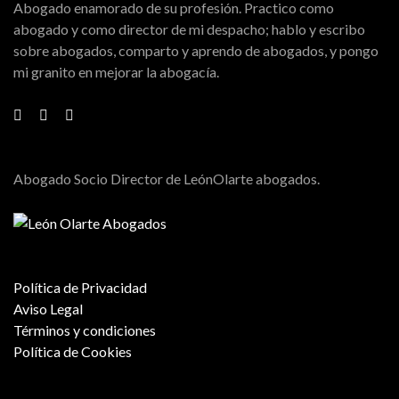
Abogado enamorado de su profesión. Practico como
abogado y como director de mi despacho; hablo y escribo
sobre abogados, comparto y aprendo de abogados, y pongo
mi granito en mejorar la abogacía.
Abogado Socio Director de LeónOlarte abogados.
Política de Privacidad
Aviso Legal
Términos y condiciones
Política de Cookies