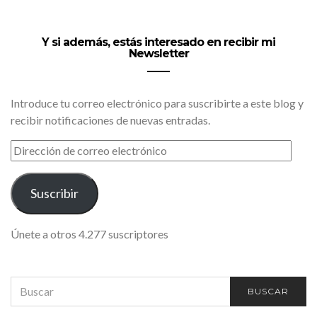
Y si además, estás interesado en recibir mi
Newsletter
Introduce tu correo electrónico para suscribirte a este blog y
recibir notificaciones de nuevas entradas.
DIRECCIÓN
DE
CORREO
ELECTRÓNICO
Suscribir
Únete a otros 4.277 suscriptores
SEARCH
BUSCAR
FOR: