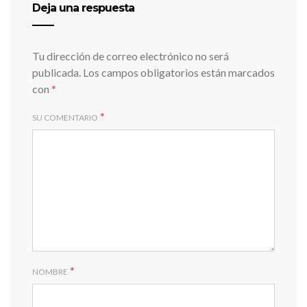
Deja una respuesta
Tu dirección de correo electrónico no será
publicada.
Los campos obligatorios están marcados
con
*
*
SU COMENTARIO
*
NOMBRE