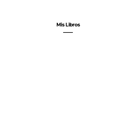
Mis Libros