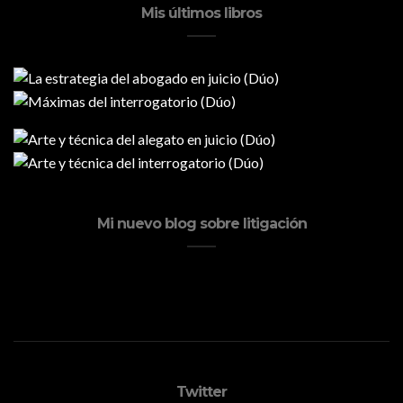
Mis últimos libros
Mi nuevo blog sobre litigación
Twitter