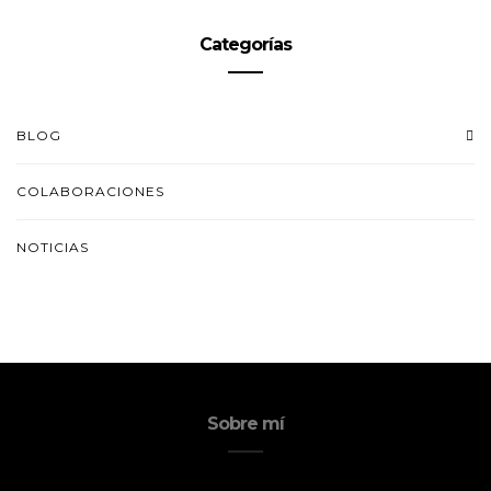
Categorías
BLOG
COLABORACIONES
NOTICIAS
Sobre mí