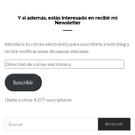
Y si además, estás interesado en recibir mi
Newsletter
Introduce tu correo electrónico para suscribirte a este blog y
recibir notificaciones de nuevas entradas.
DIRECCIÓN
DE
CORREO
ELECTRÓNICO
Suscribir
Únete a otros 4.277 suscriptores
SEARCH
BUSCAR
FOR: