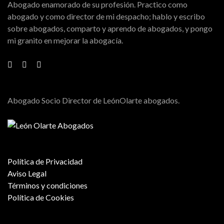
Abogado enamorado de su profesión. Practico como
abogado y como director de mi despacho; hablo y escribo
sobre abogados, comparto y aprendo de abogados, y pongo
mi granito en mejorar la abogacía.
Abogado Socio Director de LeónOlarte abogados.
Política de Privacidad
Aviso Legal
Términos y condiciones
Política de Cookies