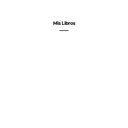
Mis Libros