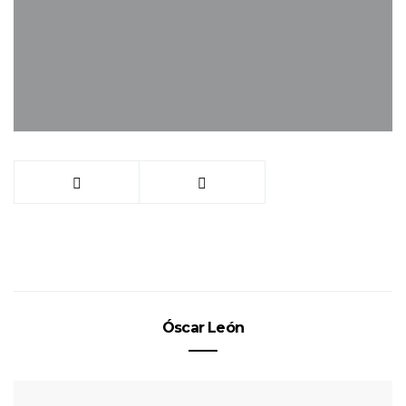
Óscar León