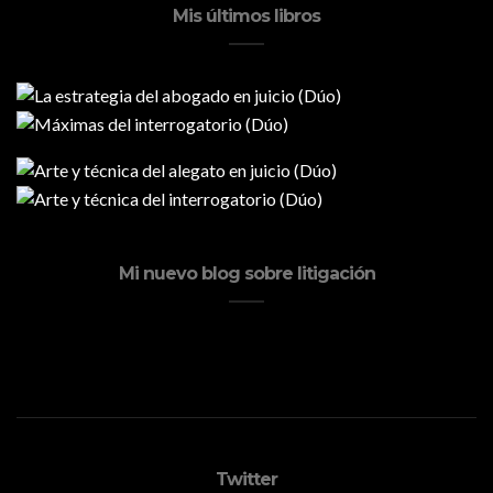
Mis últimos libros
Mi nuevo blog sobre litigación
Twitter