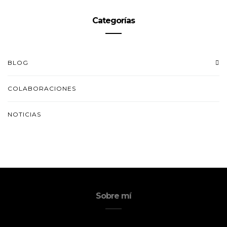
Categorías
BLOG
COLABORACIONES
NOTICIAS
Sobre mí