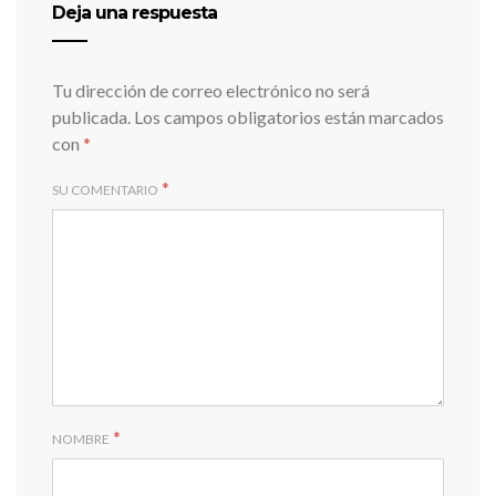
Deja una respuesta
Tu dirección de correo electrónico no será
publicada.
Los campos obligatorios están marcados
con
*
*
SU COMENTARIO
*
NOMBRE