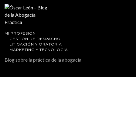
MI PROFESIÓN
GESTIÓN DE DESPACHO
LITIGACIÓN Y ORATORIA
MARKETING Y TECNOLOGÍA
Blog sobre la práctica de la abogacía