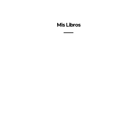
Mis Libros