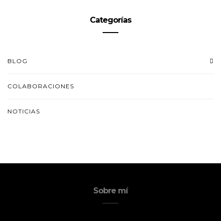
Categorías
BLOG
COLABORACIONES
NOTICIAS
Sobre mí