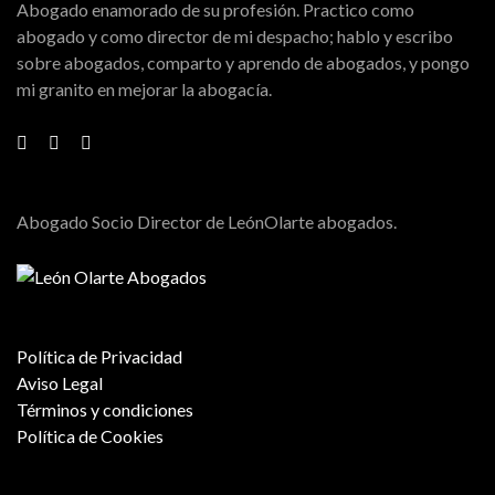
Abogado enamorado de su profesión. Practico como
abogado y como director de mi despacho; hablo y escribo
sobre abogados, comparto y aprendo de abogados, y pongo
mi granito en mejorar la abogacía.
Abogado Socio Director de LeónOlarte abogados.
Política de Privacidad
Aviso Legal
Términos y condiciones
Política de Cookies