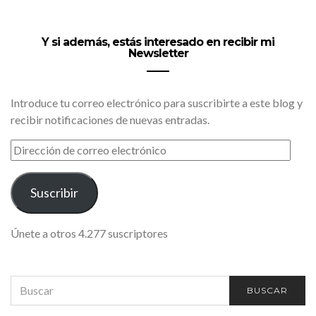
Y si además, estás interesado en recibir mi
Newsletter
Introduce tu correo electrónico para suscribirte a este blog y
recibir notificaciones de nuevas entradas.
DIRECCIÓN
DE
CORREO
ELECTRÓNICO
Suscribir
Únete a otros 4.277 suscriptores
SEARCH
BUSCAR
FOR: