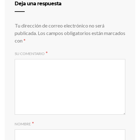
Deja una respuesta
Tu dirección de correo electrónico no será
publicada.
Los campos obligatorios están marcados
con
*
*
SU COMENTARIO
*
NOMBRE