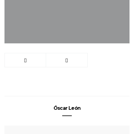
Óscar León