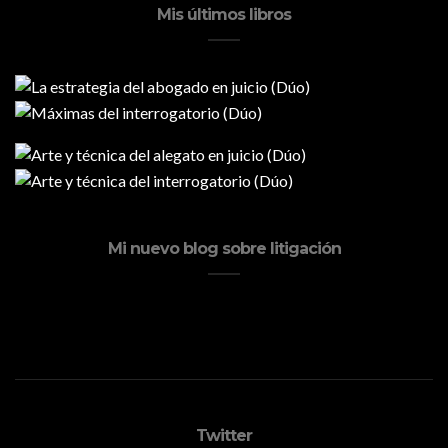
Mis últimos libros
Mi nuevo blog sobre litigación
Twitter