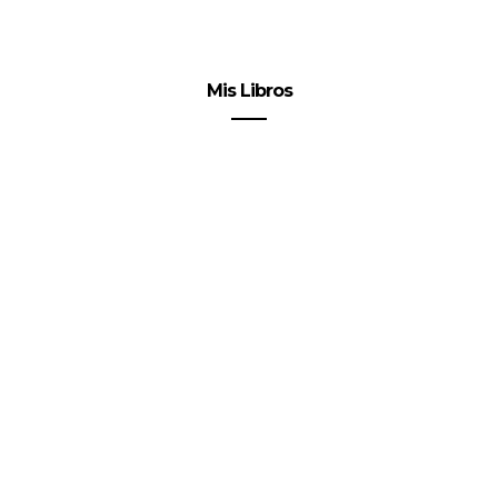
Mis Libros