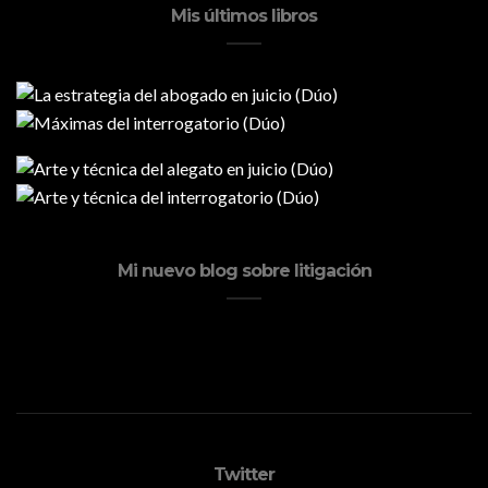
Mis últimos libros
Mi nuevo blog sobre litigación
Twitter