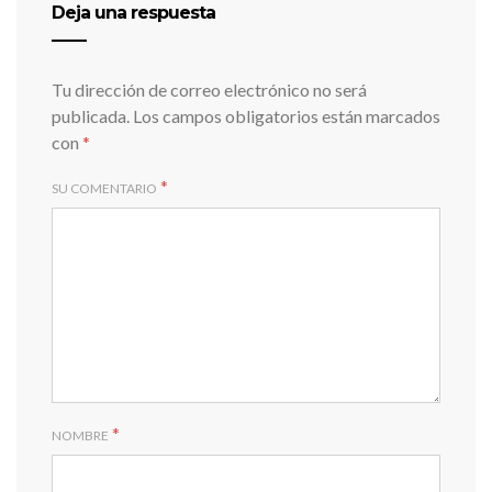
Deja una respuesta
Tu dirección de correo electrónico no será
publicada.
Los campos obligatorios están marcados
con
*
*
SU COMENTARIO
*
NOMBRE