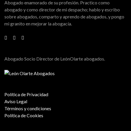
Abogado enamorado de su profesión. Practico como
abogado y como director de mi despacho; hablo y escribo
sobre abogados, comparto y aprendo de abogados, y pongo
mi granito en mejorar la abogacía.
Abogado Socio Director de LeónOlarte abogados.
Política de Privacidad
Aviso Legal
Términos y condiciones
Política de Cookies