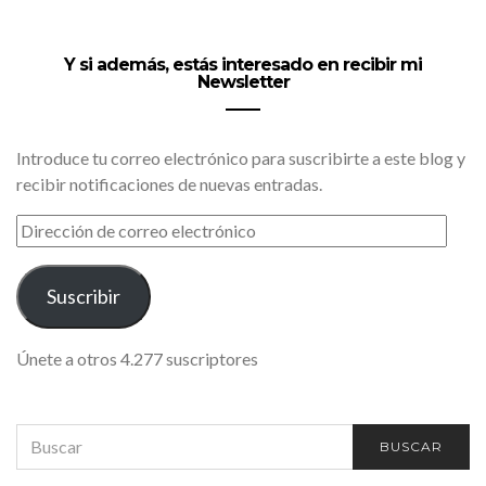
Y si además, estás interesado en recibir mi
Newsletter
Introduce tu correo electrónico para suscribirte a este blog y
recibir notificaciones de nuevas entradas.
DIRECCIÓN
DE
CORREO
ELECTRÓNICO
Suscribir
Únete a otros 4.277 suscriptores
SEARCH
BUSCAR
FOR: