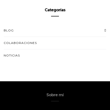
Categorías
BLOG
COLABORACIONES
NOTICIAS
Sobre mí