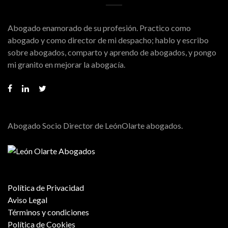
Abogado enamorado de su profesión. Practico como
abogado y como director de mi despacho; hablo y escribo
sobre abogados, comparto y aprendo de abogados, y pongo
mi granito en mejorar la abogacía.
Abogado Socio Director de LeónOlarte abogados.
Política de Privacidad
Aviso Legal
Términos y condiciones
Política de Cookies