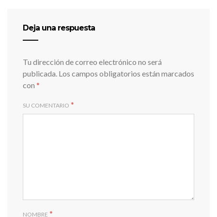
Deja una respuesta
Tu dirección de correo electrónico no será
publicada.
Los campos obligatorios están marcados
con
*
*
SU COMENTARIO
*
NOMBRE