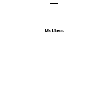
Mis Libros