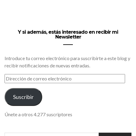
Y si además, estás interesado en recibir mi
Newsletter
Introduce tu correo electrónico para suscribirte a este blog y
recibir notificaciones de nuevas entradas.
DIRECCIÓN
DE
CORREO
ELECTRÓNICO
Suscribir
Únete a otros 4.277 suscriptores
SEARCH