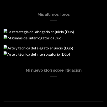
Mis últimos libros
Mi nuevo blog sobre litigación