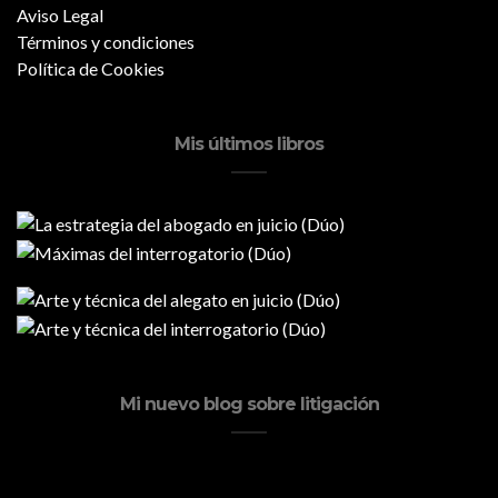
Aviso Legal
Términos y condiciones
Política de Cookies
Mis últimos libros
Mi nuevo blog sobre litigación