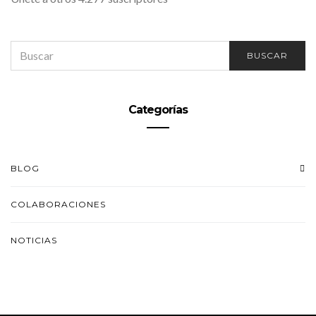
SEARCH
BUSCAR
FOR:
Categorías
BLOG
COLABORACIONES
NOTICIAS