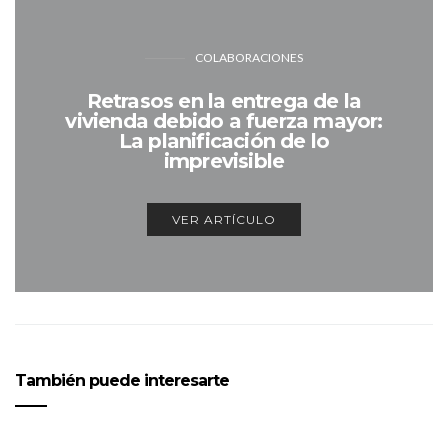
COLABORACIONES
Retrasos en la entrega de la
vivienda debido a fuerza mayor:
La planificación de lo
imprevisible
VER ARTÍCULO
También puede interesarte