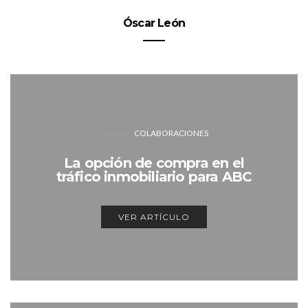
Óscar León
COLABORACIONES
La opción de compra en el
tráfico inmobiliario para ABC
VER ARTÍCULO