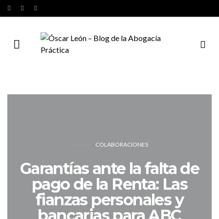
COLABORACIONES
Garantías ante la falta de
pago de la Renta: Las
fianzas personales y
bancarias para ABC