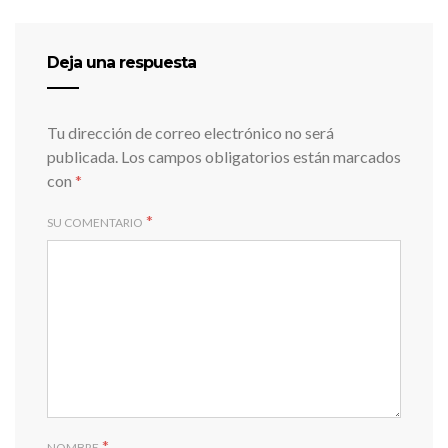
Deja una respuesta
Tu dirección de correo electrónico no será
publicada.
Los campos obligatorios están marcados
con
*
*
SU COMENTARIO
*
NOMBRE