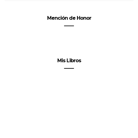
Mención de Honor
Mis Libros