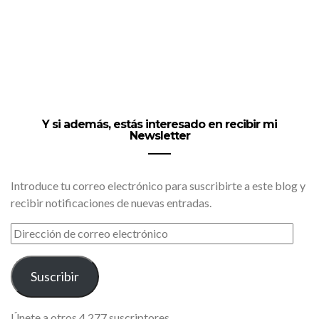
Y si además, estás interesado en recibir mi
Newsletter
Introduce tu correo electrónico para suscribirte a este blog y
recibir notificaciones de nuevas entradas.
DIRECCIÓN
DE
CORREO
ELECTRÓNICO
Suscribir
Únete a otros 4.277 suscriptores