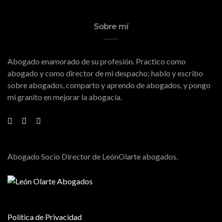
Sobre mí
Abogado enamorado de su profesión. Practico como
abogado y como director de mi despacho; hablo y escribo
sobre abogados, comparto y aprendo de abogados, y pongo
mi granito en mejorar la abogacía.
Abogado Socio Director de LeónOlarte abogados.
Política de Privacidad