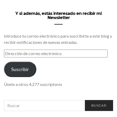
Y si además, estás interesado en recibir mi
Newsletter
Introduce tu correo electrónico para suscribirte a este blog y
recibir notificaciones de nuevas entradas.
DIRECCIÓN
DE
CORREO
ELECTRÓNICO
Suscribir
Únete a otros 4.277 suscriptores
SEARCH
BUSCAR
FOR: