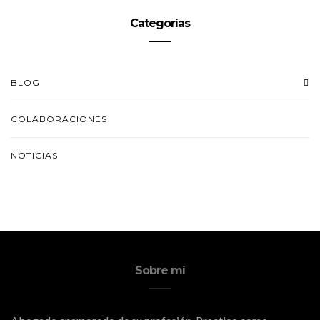
Categorías
BLOG
COLABORACIONES
NOTICIAS
Sobre mí