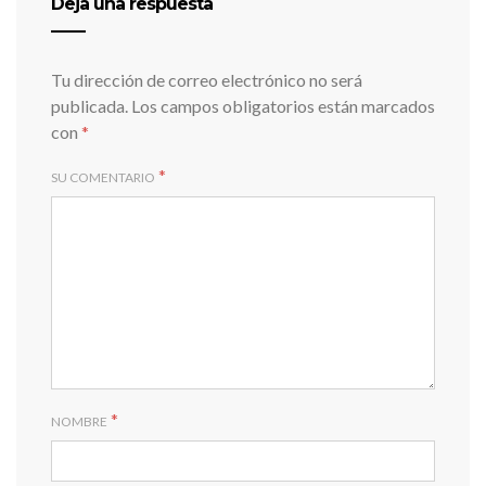
Deja una respuesta
Tu dirección de correo electrónico no será
publicada.
Los campos obligatorios están marcados
con
*
*
SU COMENTARIO
*
NOMBRE