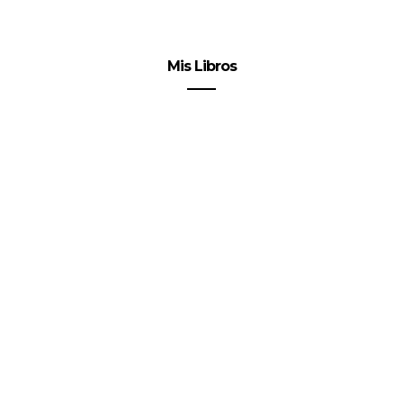
Mis Libros