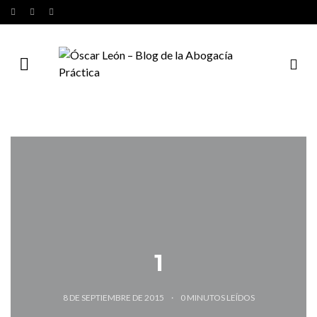
1
8 DE SEPTIEMBRE DE 2015
0
MINUTOS LEÍDOS