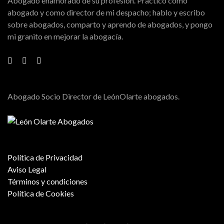
Abogado enamorado de su profesión. Practico como
abogado y como director de mi despacho; hablo y escribo
sobre abogados, comparto y aprendo de abogados, y pongo
mi granito en mejorar la abogacía.
Abogado Socio Director de LeónOlarte abogados.
Política de Privacidad
Aviso Legal
Términos y condiciones
Política de Cookies