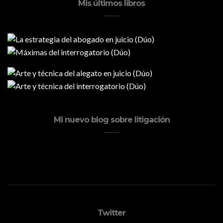
Mis últimos libros
Mi nuevo blog sobre litigación
Twitter