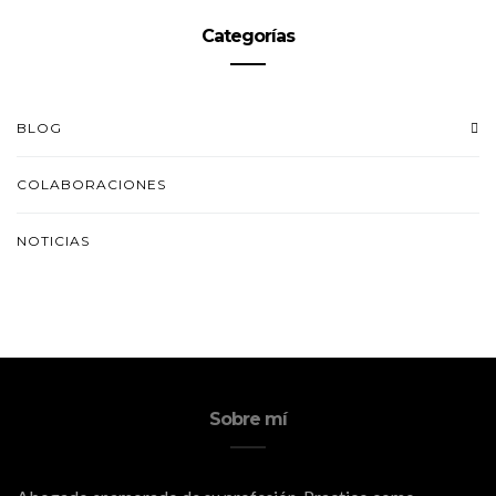
Categorías
BLOG
COLABORACIONES
NOTICIAS
Sobre mí