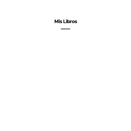
Mis Libros