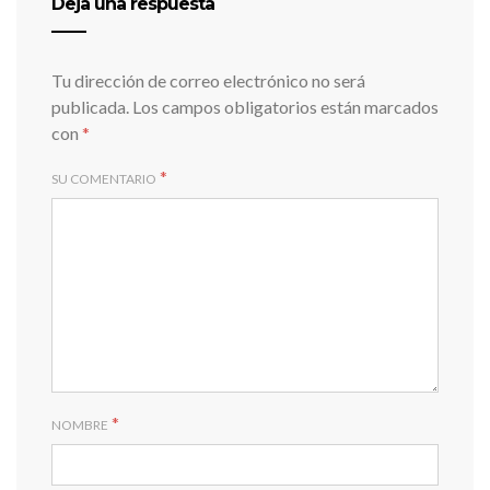
Deja una respuesta
Tu dirección de correo electrónico no será
publicada.
Los campos obligatorios están marcados
con
*
*
SU COMENTARIO
*
NOMBRE