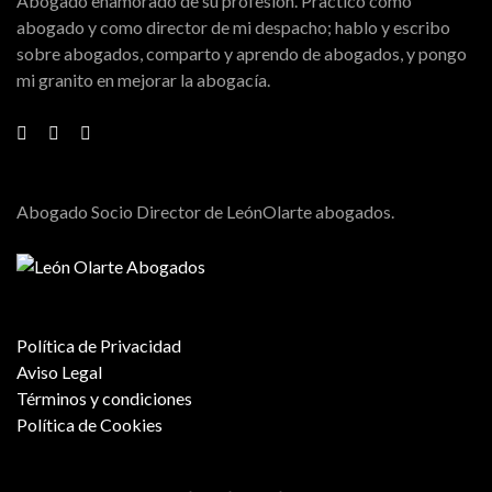
Abogado enamorado de su profesión. Practico como
abogado y como director de mi despacho; hablo y escribo
sobre abogados, comparto y aprendo de abogados, y pongo
mi granito en mejorar la abogacía.
Abogado Socio Director de LeónOlarte abogados.
Política de Privacidad
Aviso Legal
Términos y condiciones
Política de Cookies