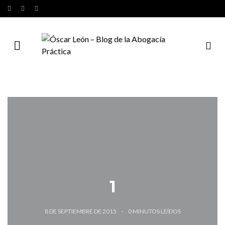
1
8 DE SEPTIEMBRE DE 2015
0
MINUTOS LEÍDOS