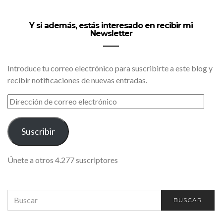
Y si además, estás interesado en recibir mi
Newsletter
Introduce tu correo electrónico para suscribirte a este blog y
recibir notificaciones de nuevas entradas.
DIRECCIÓN
DE
CORREO
ELECTRÓNICO
Suscribir
Únete a otros 4.277 suscriptores
SEARCH
BUSCAR
FOR: