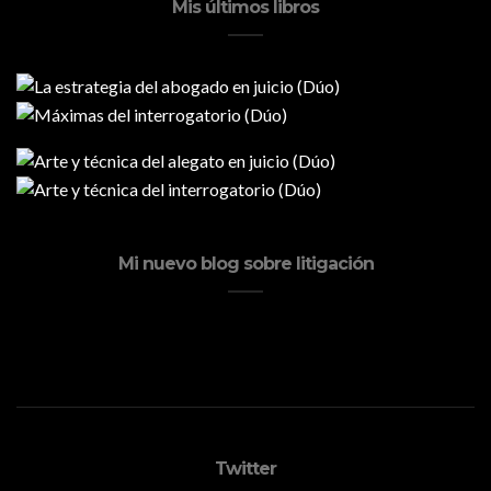
Mis últimos libros
Mi nuevo blog sobre litigación
Twitter