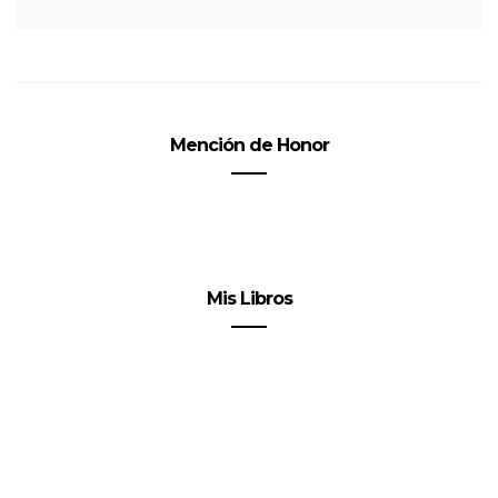
Mención de Honor
Mis Libros