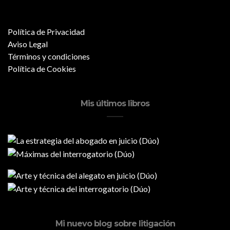
Política de Privacidad
Aviso Legal
Términos y condiciones
Política de Cookies
Mis últimos libros
Mi nuevo blog sobre litigación