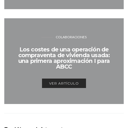
COLABORACIONES
Los costes de una operación de
compraventa de vivienda usada:
una primera aproximación I para
ABCC
VER ARTÍCULO