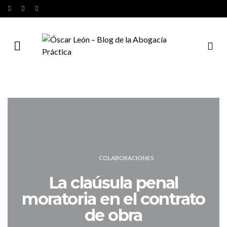
COLABORACIONES
La claúsula penal
moratoria en el contrato
de obra