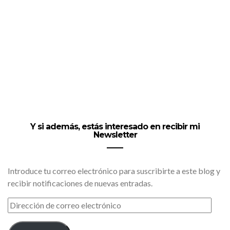
Y si además, estás interesado en recibir mi
Newsletter
Introduce tu correo electrónico para suscribirte a este blog y
recibir notificaciones de nuevas entradas.
DIRECCIÓN
DE
CORREO
ELECTRÓNICO