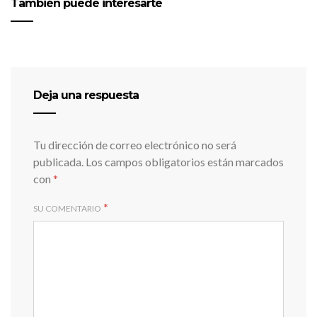
También puede interesarte
Deja una respuesta
Tu dirección de correo electrónico no será
publicada.
Los campos obligatorios están marcados
con
*
*
SU COMENTARIO