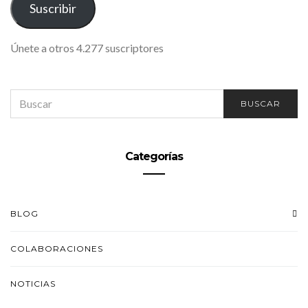
Suscribir
Únete a otros 4.277 suscriptores
SEARCH
BUSCAR
FOR:
Categorías
BLOG
COLABORACIONES
NOTICIAS