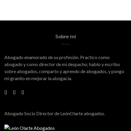
Sobre mí
Abogado enamorado de su profesión. Practico como
abogado y como director de mi despacho; hablo y escribo
sobre abogados, comparto y aprendo de abogados, y pongo
mi granito en mejorar la abogacía.
Abogado Socio Director de LeónOlarte abogados.