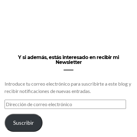
Y si además, estás interesado en recibir mi
Newsletter
Introduce tu correo electrónico para suscribirte a este blog y
recibir notificaciones de nuevas entradas.
DIRECCIÓN
DE
CORREO
ELECTRÓNICO
Suscribir