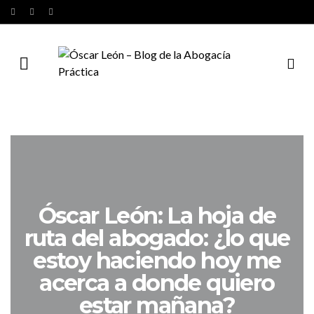
Óscar León: La hoja de
ruta del abogado: ¿lo que
estoy haciendo hoy me
acerca a donde quiero
estar mañana?