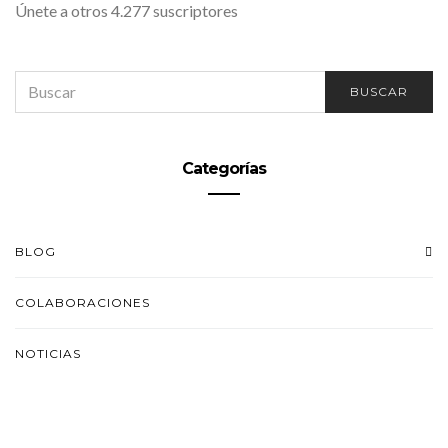
Únete a otros 4.277 suscriptores
SEARCH
BUSCAR
FOR:
Categorías
BLOG
COLABORACIONES
NOTICIAS