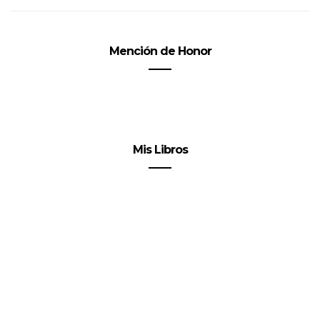
Mención de Honor
Mis Libros