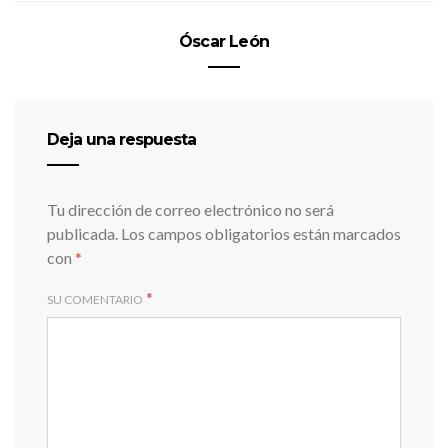
Óscar León
Deja una respuesta
Tu dirección de correo electrónico no será
publicada.
Los campos obligatorios están marcados
con
*
*
SU COMENTARIO