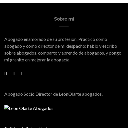
Sobre mí
Abogado enamorado de su profesión. Practico como
abogado y como director de mi despacho; hablo y escribo
sobre abogados, comparto y aprendo de abogados, y pongo
mi granito en mejorar la abogacía.
Abogado Socio Director de LeónOlarte abogados.