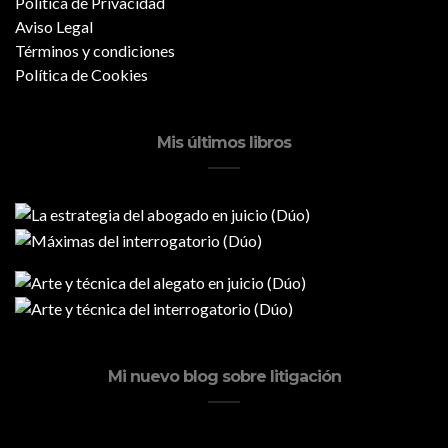
Política de Privacidad
Aviso Legal
Términos y condiciones
Política de Cookies
Mis últimos libros
Mi nuevo blog sobre litigación