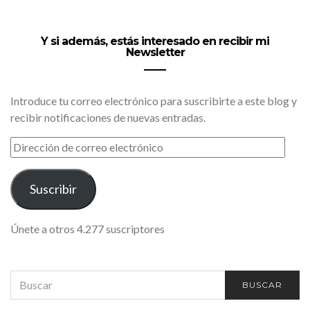
Y si además, estás interesado en recibir mi
Newsletter
Introduce tu correo electrónico para suscribirte a este blog y
recibir notificaciones de nuevas entradas.
DIRECCIÓN
DE
CORREO
ELECTRÓNICO
Suscribir
Únete a otros 4.277 suscriptores
SEARCH
BUSCAR
FOR: