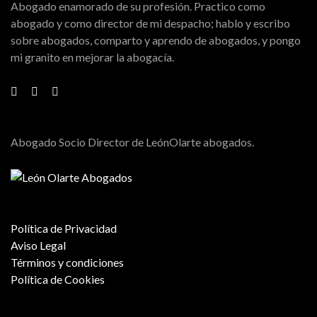
Abogado enamorado de su profesión. Practico como
abogado y como director de mi despacho; hablo y escribo
sobre abogados, comparto y aprendo de abogados, y pongo
mi granito en mejorar la abogacía.
Abogado Socio Director de LeónOlarte abogados.
Política de Privacidad
Aviso Legal
Términos y condiciones
Política de Cookies