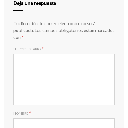
Deja una respuesta
Tu dirección de correo electrónico no será
publicada.
Los campos obligatorios están marcados
con
*
*
SU COMENTARIO
*
NOMBRE