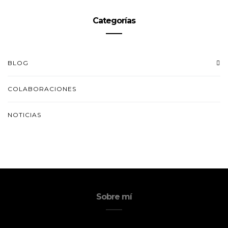
Categorías
BLOG
COLABORACIONES
NOTICIAS
Sobre mí