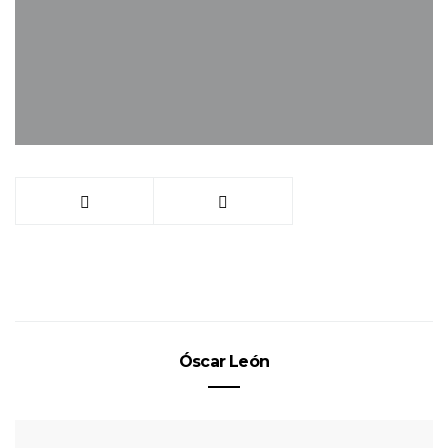
Óscar León