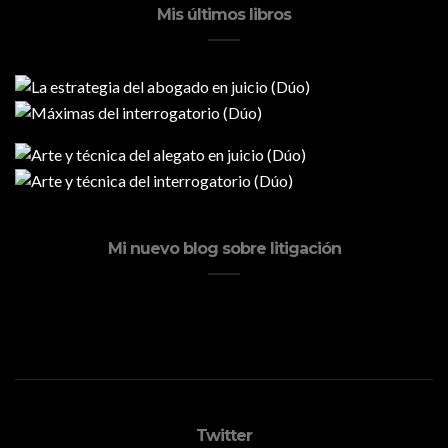
Mis últimos libros
Mi nuevo blog sobre litigación
Twitter