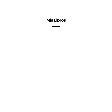
Mis Libros