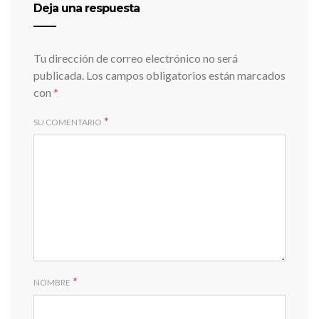
Deja una respuesta
Tu dirección de correo electrónico no será
publicada.
Los campos obligatorios están marcados
con
*
*
SU COMENTARIO
*
NOMBRE