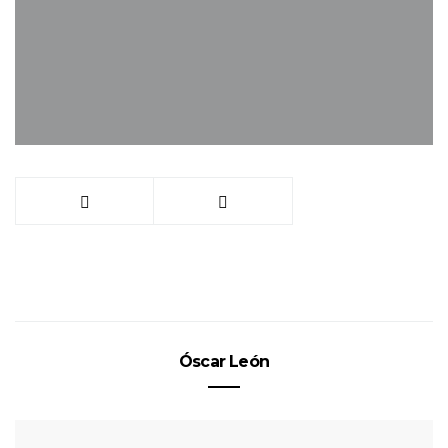
Óscar León