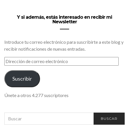
Y si además, estás interesado en recibir mi
Newsletter
Introduce tu correo electrónico para suscribirte a este blog y
recibir notificaciones de nuevas entradas.
DIRECCIÓN
DE
CORREO
ELECTRÓNICO
Suscribir
Únete a otros 4.277 suscriptores
SEARCH
BUSCAR
FOR: