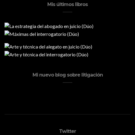
Mis últimos libros
Mi nuevo blog sobre litigación
Twitter