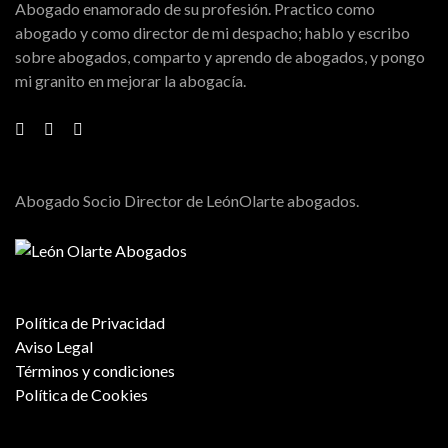
Abogado enamorado de su profesión. Practico como
abogado y como director de mi despacho; hablo y escribo
sobre abogados, comparto y aprendo de abogados, y pongo
mi granito en mejorar la abogacía.
Abogado Socio Director de LeónOlarte abogados.
Política de Privacidad
Aviso Legal
Términos y condiciones
Política de Cookies