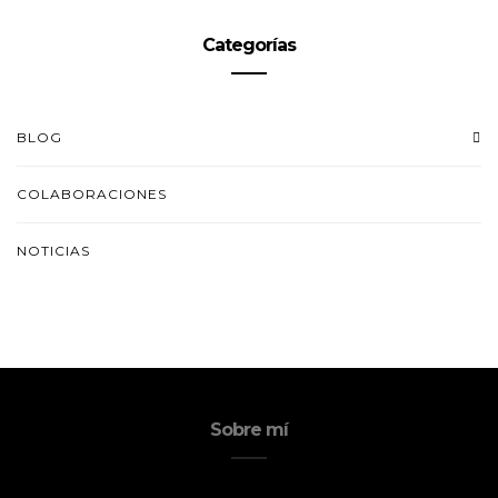
Categorías
BLOG
COLABORACIONES
NOTICIAS
Sobre mí