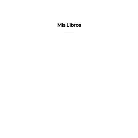
Mis Libros