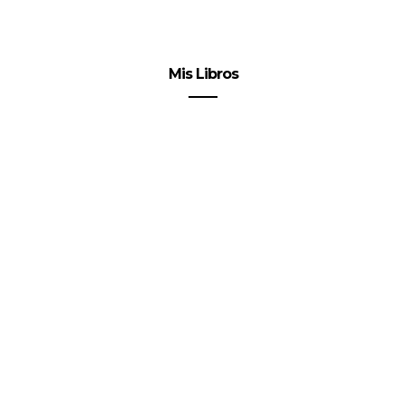
Mis Libros