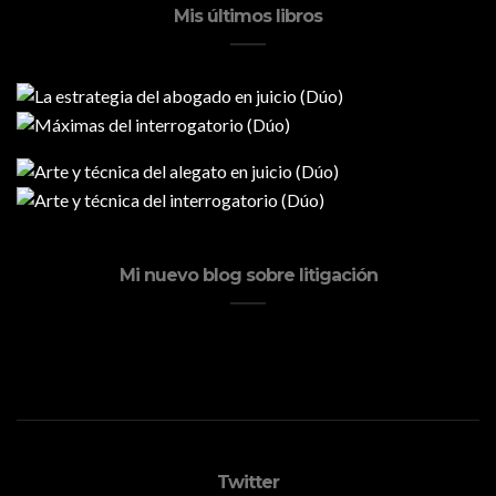
Mis últimos libros
Mi nuevo blog sobre litigación
Twitter