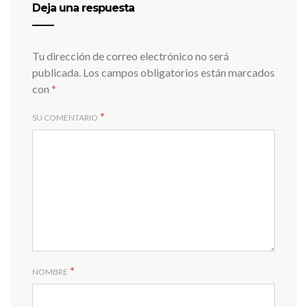
Deja una respuesta
Tu dirección de correo electrónico no será
publicada.
Los campos obligatorios están marcados
con
*
*
SU COMENTARIO
*
NOMBRE