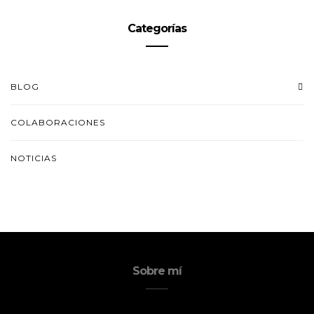
Categorías
BLOG
COLABORACIONES
NOTICIAS
Sobre mí