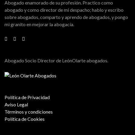
Abogado enamorado de su profesión. Practico como
abogado y como director de mi despacho; hablo y escribo
sobre abogados, comparto y aprendo de abogados, y pongo
mi granito en mejorar la abogacía.
Abogado Socio Director de LeónOlarte abogados.
Política de Privacidad
Aviso Legal
Términos y condiciones
Política de Cookies