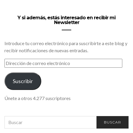
Y si además, estás interesado en recibir mi
Newsletter
Introduce tu correo electrónico para suscribirte a este blog y
recibir notificaciones de nuevas entradas.
DIRECCIÓN
DE
CORREO
ELECTRÓNICO
Suscribir
Únete a otros 4.277 suscriptores
SEARCH
BUSCAR
FOR: