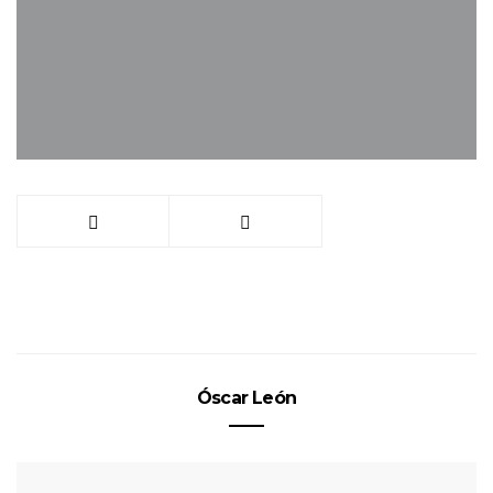
Óscar León