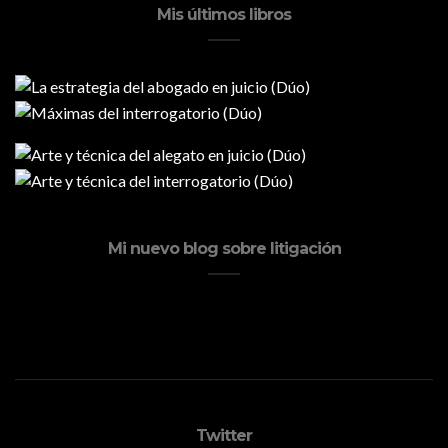
Mis últimos libros
Mi nuevo blog sobre litigación
Twitter