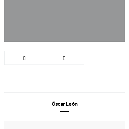
Óscar León