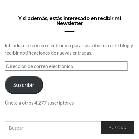
Y si además, estás interesado en recibir mi
Newsletter
Introduce tu correo electrónico para suscribirte a este blog y
recibir notificaciones de nuevas entradas.
DIRECCIÓN
DE
CORREO
ELECTRÓNICO
Suscribir
Únete a otros 4.277 suscriptores
SEARCH
BUSCAR
FOR: