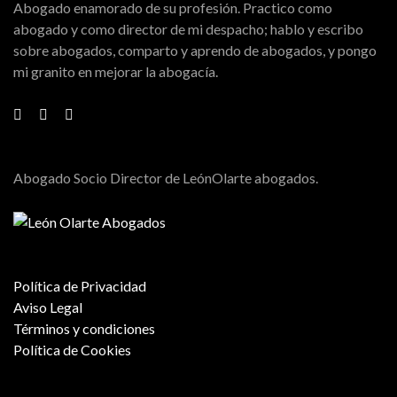
Abogado enamorado de su profesión. Practico como
abogado y como director de mi despacho; hablo y escribo
sobre abogados, comparto y aprendo de abogados, y pongo
mi granito en mejorar la abogacía.
Abogado Socio Director de LeónOlarte abogados.
Política de Privacidad
Aviso Legal
Términos y condiciones
Política de Cookies