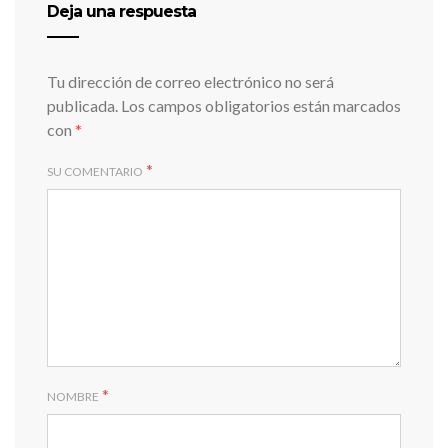
Deja una respuesta
Tu dirección de correo electrónico no será
publicada.
Los campos obligatorios están marcados
con
*
*
SU COMENTARIO
*
NOMBRE