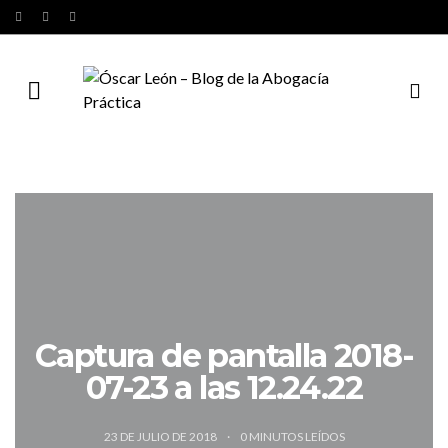
Captura de pantalla 2018-
07-23 a las 12.24.22
23 DE JULIO DE 2018
0
MINUTOS LEÍDOS