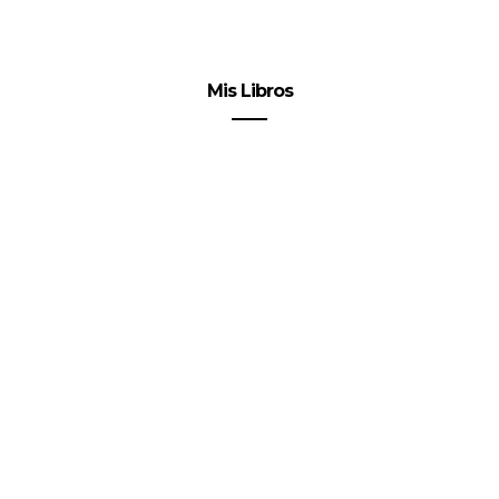
Mis Libros