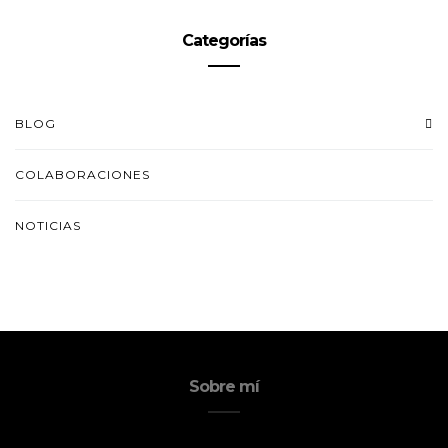
Categorías
BLOG
COLABORACIONES
NOTICIAS
Sobre mí