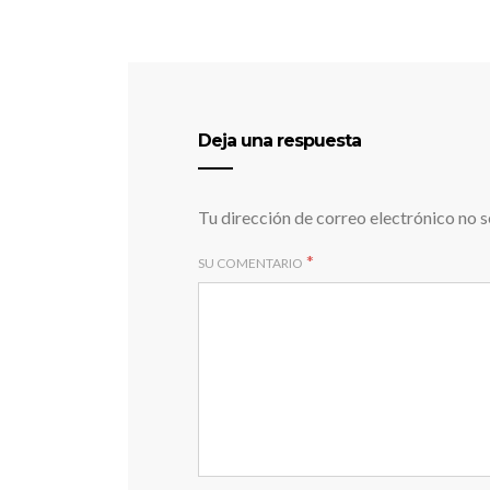
Deja una respuesta
Tu dirección de correo electrónico no s
*
SU COMENTARIO