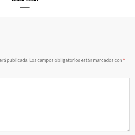
erá publicada.
Los campos obligatorios están marcados con
*