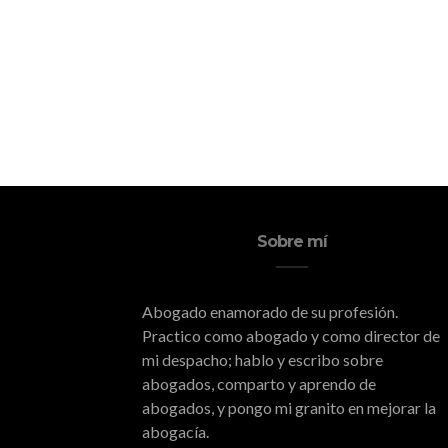
Sobre mí
Abogado enamorado de su profesión.
Practico como abogado y como director de
mi despacho; hablo y escribo sobre
abogados, comparto y aprendo de
abogados, y pongo mi granito en mejorar la
abogacía.