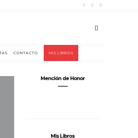
TAS
CONTACTO
MIS LIBROS
Mención de Honor
Mis Libros