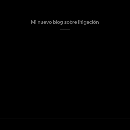
Mi nuevo blog sobre litigación