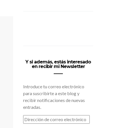
Y si además, estás interesado
en recibir mi Newsletter
Introduce tu correo electrónico
para suscribirte a este blog y
recibir notificaciones de nuevas
entradas.
DIRECCIÓN
DE
CORREO