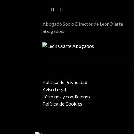
Abogado Socio Director de LeónOlarte
abogados.
Política de Privacidad
Aviso Legal
Términos y condiciones
Política de Cookies