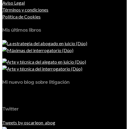
Aviso Legal
Términos y condiciones
Política de Cookies
Mis últimos libros
Mi nuevo blog sobre litigación
Twitter
Tweets by oscarleon_abog