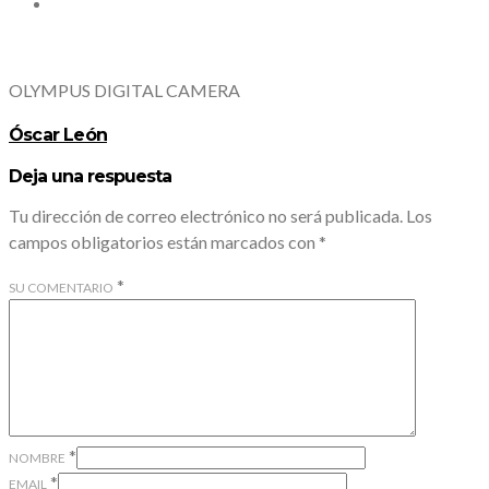
OLYMPUS DIGITAL CAMERA
Óscar León
Deja una respuesta
Tu dirección de correo electrónico no será publicada.
Los
campos obligatorios están marcados con
*
*
SU COMENTARIO
*
NOMBRE
*
EMAIL