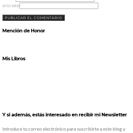
SITIO WEB
Mención de Honor
Mis Libros
Y si además, estás interesado en recibir mi Newsletter
Introduce tu correo electrónico para suscribirte a este blog y