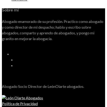
Sobre mí
Abogado enamorado de su profesión. Practico como abogado
y como director de mi despacho; hablo y escribo sobre
abogados, comparto y aprendo de abogados, y pongo mi
granito en mejorar la abogacía.
Abogado Socio Director de LeónOlarte abogados.
Política de Privacidad