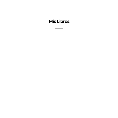
Mis Libros