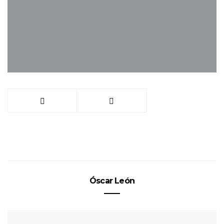
Óscar León