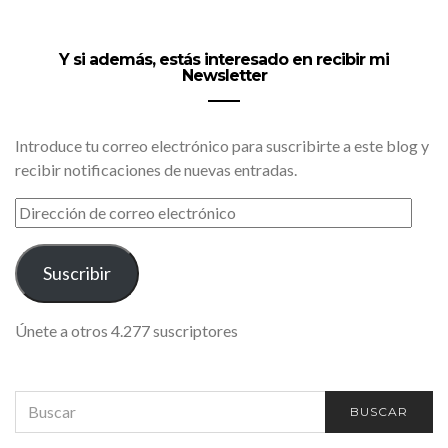
Y si además, estás interesado en recibir mi
Newsletter
Introduce tu correo electrónico para suscribirte a este blog y
recibir notificaciones de nuevas entradas.
DIRECCIÓN
DE
CORREO
ELECTRÓNICO
Suscribir
Únete a otros 4.277 suscriptores
SEARCH
BUSCAR
FOR: