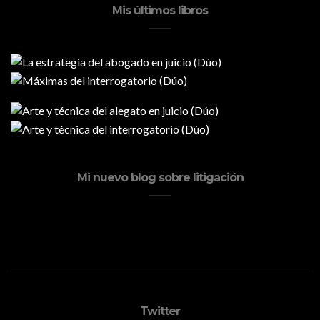
Mis últimos libros
Mi nuevo blog sobre litigación
Twitter