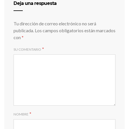
Deja una respuesta
Tu dirección de correo electrónico no será
publicada.
Los campos obligatorios están marcados
con
*
*
SU COMENTARIO
*
NOMBRE