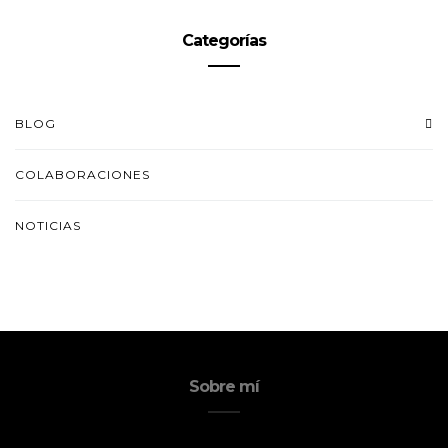
Categorías
BLOG
COLABORACIONES
NOTICIAS
Sobre mí