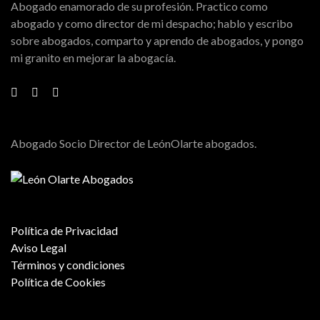
Abogado enamorado de su profesión. Practico como
abogado y como director de mi despacho; hablo y escribo
sobre abogados, comparto y aprendo de abogados, y pongo
mi granito en mejorar la abogacía.
Abogado Socio Director de LeónOlarte abogados.
Política de Privacidad
Aviso Legal
Términos y condiciones
Política de Cookies