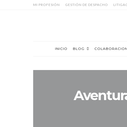
MI PROFESIÓN
GESTIÓN DE DESPACHO
LITIGA
INICIO
BLOG
COLABORACIO
Aventura