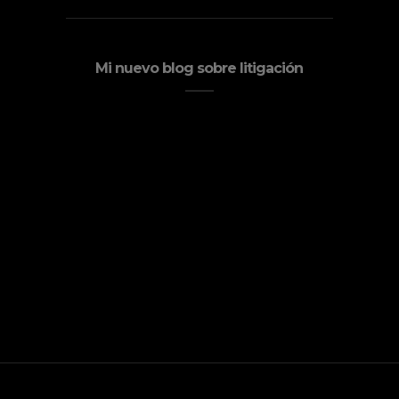
Mi nuevo blog sobre litigación