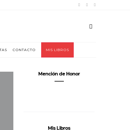
TAS
CONTACTO
MIS LIBROS
Mención de Honor
Mis Libros