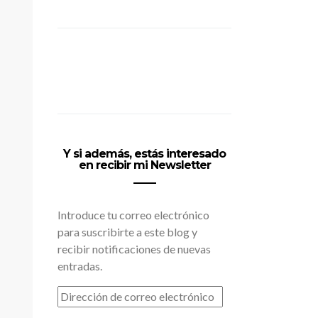
Y si además, estás interesado
en recibir mi Newsletter
Introduce tu correo electrónico
para suscribirte a este blog y
recibir notificaciones de nuevas
entradas.
DIRECCIÓN
DE
CORREO