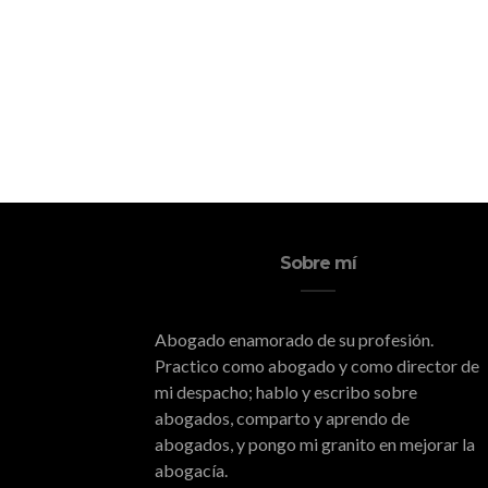
Sobre mí
Abogado enamorado de su profesión.
Practico como abogado y como director de
mi despacho; hablo y escribo sobre
abogados, comparto y aprendo de
abogados, y pongo mi granito en mejorar la
abogacía.