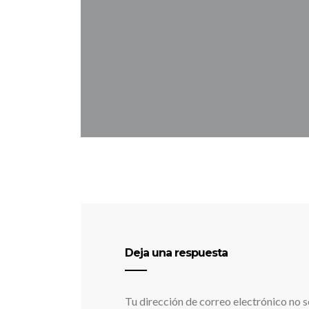
Deja una respuesta
Tu dirección de correo electrónico no s