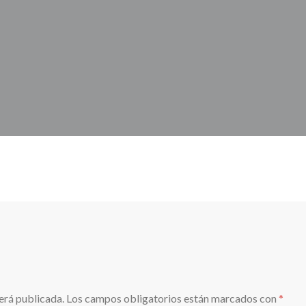
erá publicada.
Los campos obligatorios están marcados con
*