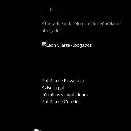
Abogado Socio Director de LeónOlarte
abogados.
Política de Privacidad
Aviso Legal
Términos y condiciones
Política de Cookies