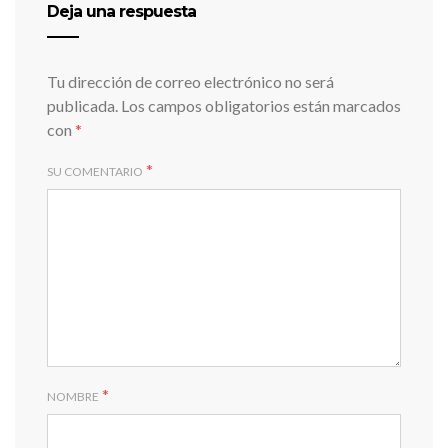
Deja una respuesta
Tu dirección de correo electrónico no será
publicada.
Los campos obligatorios están marcados
con
*
*
SU COMENTARIO
*
NOMBRE