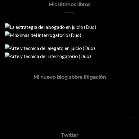
Mis últimos libros
Mi nuevo blog sobre litigación
Twitter