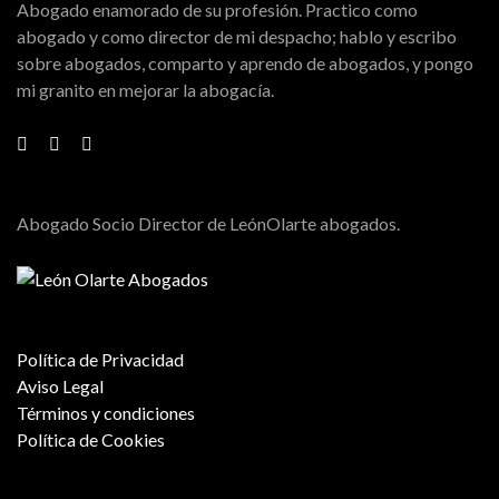
Abogado enamorado de su profesión. Practico como
abogado y como director de mi despacho; hablo y escribo
sobre abogados, comparto y aprendo de abogados, y pongo
mi granito en mejorar la abogacía.
Abogado Socio Director de LeónOlarte abogados.
Política de Privacidad
Aviso Legal
Términos y condiciones
Política de Cookies