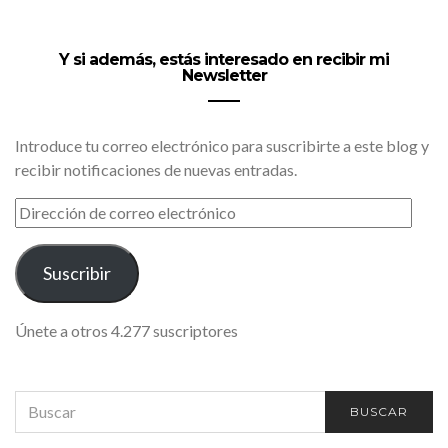
Y si además, estás interesado en recibir mi
Newsletter
Introduce tu correo electrónico para suscribirte a este blog y
recibir notificaciones de nuevas entradas.
DIRECCIÓN
DE
CORREO
ELECTRÓNICO
Suscribir
Únete a otros 4.277 suscriptores
SEARCH
BUSCAR
FOR: