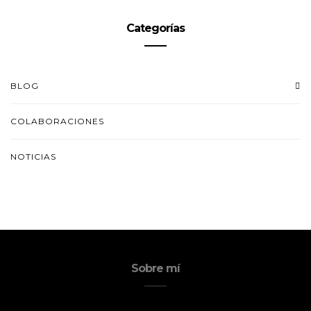
Categorías
BLOG
COLABORACIONES
NOTICIAS
Sobre mí