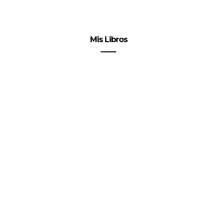
Mis Libros