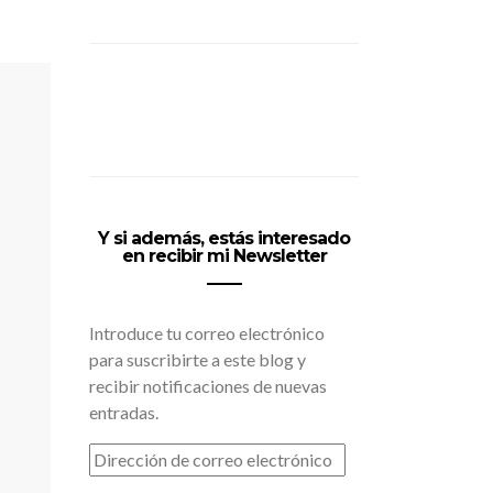
Y si además, estás interesado
en recibir mi Newsletter
Introduce tu correo electrónico
para suscribirte a este blog y
recibir notificaciones de nuevas
entradas.
DIRECCIÓN
DE
CORREO