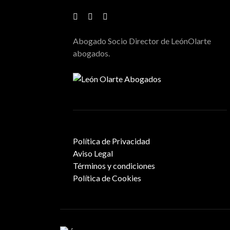
Abogado Socio Director de LeónOlarte
abogados.
Política de Privacidad
Aviso Legal
Términos y condiciones
Política de Cookies