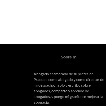
Sobre mí
Abogado enamorado de su profesión.
Practico como abogado y como director de
mi despacho; hablo y escribo sobre
abogados, comparto y aprendo de
abogados, y pongo mi granito en mejorar la
abogacía.