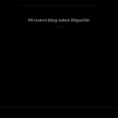
Mi nuevo blog sobre litigación