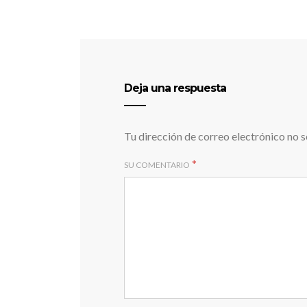
Deja una respuesta
Tu dirección de correo electrónico no s
*
SU COMENTARIO