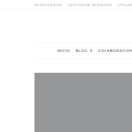
MI PROFESIÓN
GESTIÓN DE DESPACHO
LITIGA
INICIO
BLOG
COLABORACIO