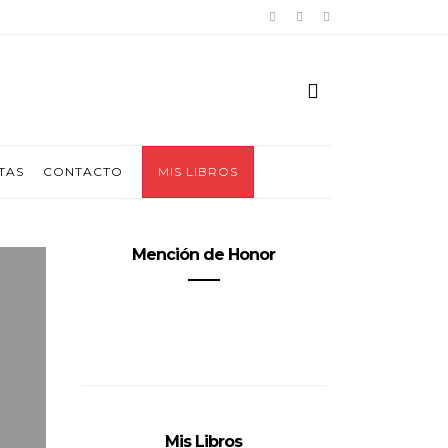
TAS
CONTACTO
MIS LIBROS
Mención de Honor
Mis Libros