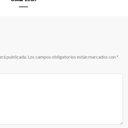
erá publicada.
Los campos obligatorios están marcados con
*