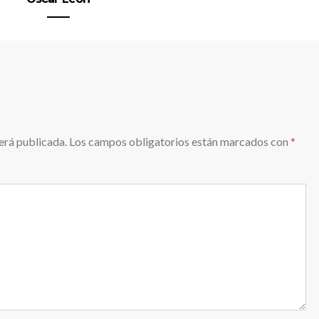
erá publicada.
Los campos obligatorios están marcados con
*