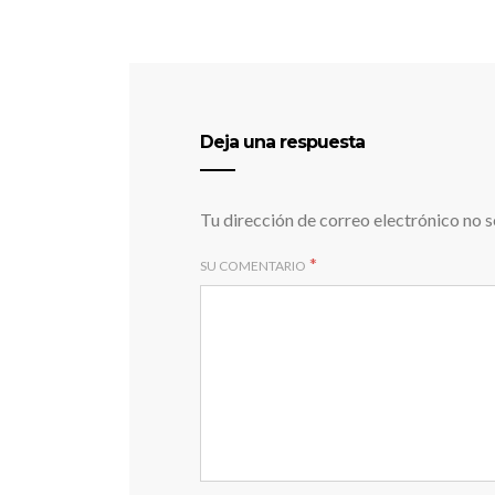
Deja una respuesta
Tu dirección de correo electrónico no s
*
SU COMENTARIO