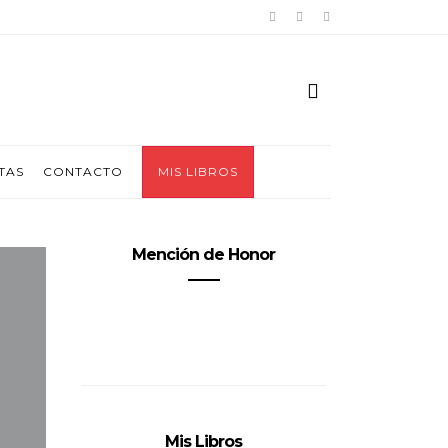
TAS
CONTACTO
MIS LIBROS
Mención de Honor
Mis Libros