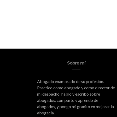
Sobre mí
Abogado enamorado de su profesión.
Practico como abogado y como director de
mi despacho; hablo y escribo sobre
abogados, comparto y aprendo de
abogados, y pongo mi granito en mejorar la
abogacía.