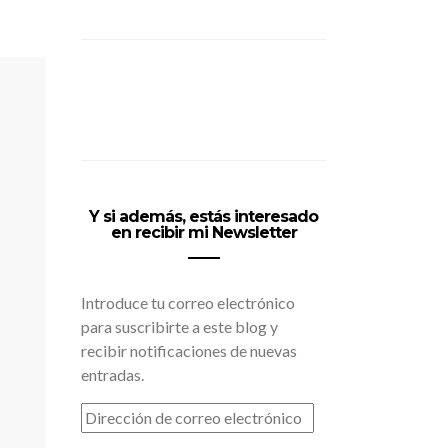
Y si además, estás interesado
en recibir mi Newsletter
Introduce tu correo electrónico
para suscribirte a este blog y
recibir notificaciones de nuevas
entradas.
DIRECCIÓN
DE
CORREO