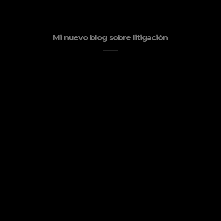
Mi nuevo blog sobre litigación