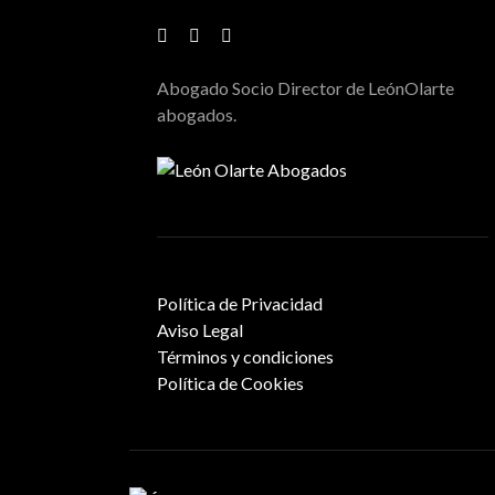
Abogado Socio Director de LeónOlarte
abogados.
Política de Privacidad
Aviso Legal
Términos y condiciones
Política de Cookies