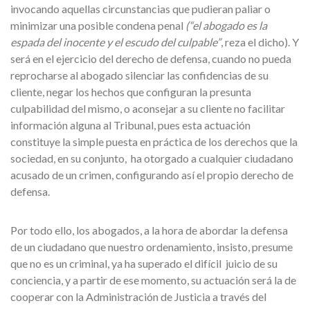
invocando aquellas circunstancias que pudieran paliar o
minimizar una posible condena penal
(“el abogado es la
espada del inocente y el escudo del culpable”
, reza el dicho). Y
será en el ejercicio del derecho de defensa, cuando no pueda
reprocharse al abogado silenciar las confidencias de su
cliente, negar los hechos que configuran la presunta
culpabilidad del mismo, o aconsejar a su cliente no facilitar
información alguna al Tribunal, pues esta actuación
constituye la simple puesta en práctica de los derechos que la
sociedad, en su conjunto, ha otorgado a cualquier ciudadano
acusado de un crimen, configurando así el propio derecho de
defensa.
Por todo ello, los abogados, a la hora de abordar la defensa
de un ciudadano que nuestro ordenamiento, insisto, presume
que no es un criminal, ya ha superado el difícil juicio de su
conciencia, y a partir de ese momento, su actuación será la de
cooperar con la Administración de Justicia a través del