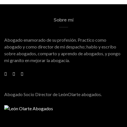
Sobre mí
Abogado enamorado de su profesión. Practico como
abogado y como director de mi despacho; hablo y escribo
sobre abogados, comparto y aprendo de abogados, y pongo
mi granito en mejorar la abogacía.
Abogado Socio Director de LeónOlarte abogados.