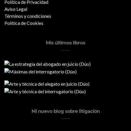
Política de Privacidad
Aviso Legal
Términos y condiciones
Política de Cookies
Mis últimos libros
Mi nuevo blog sobre litigación