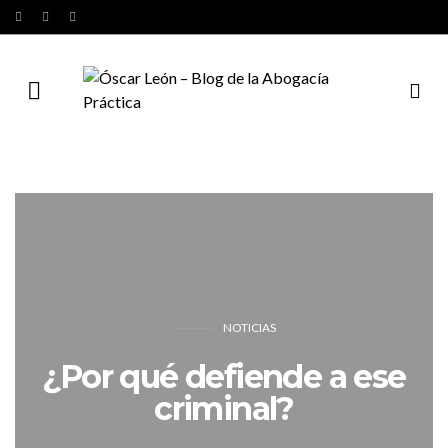
NOTICIAS
¿Por qué defiende a ese
criminal?