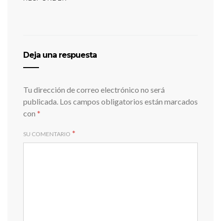
Deja una respuesta
Tu dirección de correo electrónico no será
publicada.
Los campos obligatorios están marcados
con
*
*
SU COMENTARIO