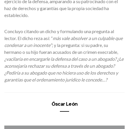
ejercicio de la defensa, amparando a su patrocinado con el
haz de derechos y garantías que la propia sociedad ha
establecido.
Concluyo citando un dicho y formulando una pregunta al
lector. El dicho reza así: “
más vale absolver a un culpable que
condenar a un inocente”
; y la pregunta: si su padre, su
hermano o su hijo fueran acusados de un crimen execrable,
¿vacilaría en encargarle la defensa del caso a un abogado? ¿Le
aconsejaría rechazar su defensa a través de un abogado?
¿Pediría a su abogado que no hiciera uso de los derechos y
garantías que el ordenamiento jurídico le concede…?
Óscar León