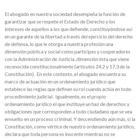
El abogado en nuestra sociedad desempeña la función de
garantizar que se respete el Estado de Derecho y los
intereses de aquellos a los que defiende, constituyéndose así
en un garante de la libertad a través del ejercicio del derecho
de defensa, lo que le otorga a nuestra profesión una
dimensión pública y social como participes y cooperadores
con la Administración de Justicia, dimensión ésta que viene
reconocida constitucionalmente (artículos 24.2 y 17.3 de la
Constitución). En este contexto, el abogado encuentra su
marco de actuación en un ordenamiento jurídico que
establece las reglas que definen su rol cuando actúa en todo
procedimiento judicial. Igualmente, es el propio
ordenamiento jurídico el que instituye un haz de derechos y
obligaciones que corresponden a todo ciudadano que se vea
envuelto en un proceso criminal. Y descendiendo aún más, si la
Constitución, como vértice de nuestro ordenamiento jurídico,
declara que toda persona es inocente mientras no se