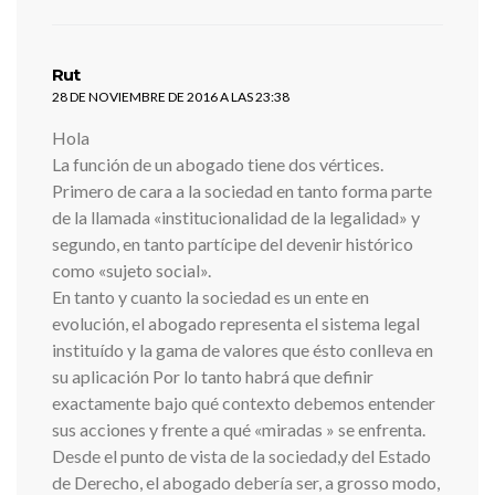
dice:
Rut
28 DE NOVIEMBRE DE 2016 A LAS 23:38
Hola
La función de un abogado tiene dos vértices.
Primero de cara a la sociedad en tanto forma parte
de la llamada «institucionalidad de la legalidad» y
segundo, en tanto partícipe del devenir histórico
como «sujeto social».
En tanto y cuanto la sociedad es un ente en
evolución, el abogado representa el sistema legal
instituído y la gama de valores que ésto conlleva en
su aplicación Por lo tanto habrá que definir
exactamente bajo qué contexto debemos entender
sus acciones y frente a qué «miradas » se enfrenta.
Desde el punto de vista de la sociedad,y del Estado
de Derecho, el abogado debería ser, a grosso modo,