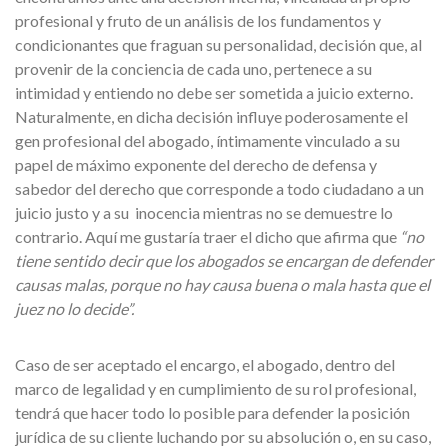
profesional y fruto de un análisis de los fundamentos y
condicionantes que fraguan su personalidad, decisión que, al
provenir de la conciencia de cada uno, pertenece a su
intimidad y entiendo no debe ser sometida a juicio externo.
Naturalmente, en dicha decisión influye poderosamente el
gen profesional del abogado, íntimamente vinculado a su
papel de máximo exponente del derecho de defensa y
sabedor del derecho que corresponde a todo ciudadano a un
juicio justo y a su inocencia mientras no se demuestre lo
contrario. Aquí me gustaría traer el dicho que afirma que
“no
tiene sentido decir que los abogados se encargan de defender
causas malas, porque no hay causa buena o mala hasta que el
juez no lo decide”.
Caso de ser aceptado el encargo, el abogado, dentro del
marco de legalidad y en cumplimiento de su rol profesional,
tendrá que hacer todo lo posible para defender la posición
jurídica de su cliente luchando por su absolución o, en su caso,