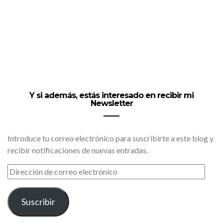
Y si además, estás interesado en recibir mi
Newsletter
Introduce tu correo electrónico para suscribirte a este blog y
recibir notificaciones de nuevas entradas.
DIRECCIÓN
DE
CORREO
ELECTRÓNICO
Suscribir