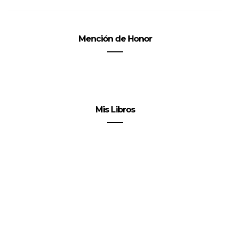
Mención de Honor
Mis Libros