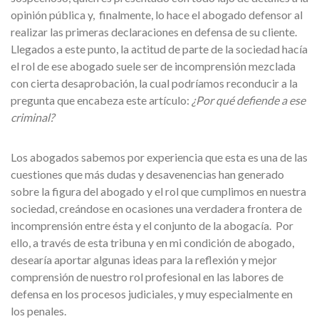
opinión pública y, finalmente, lo hace el abogado defensor al
realizar las primeras declaraciones en defensa de su cliente.
Llegados a este punto, la actitud de parte de la sociedad hacía
el rol de ese abogado suele ser de incomprensión mezclada
con cierta desaprobación, la cual podríamos reconducir a la
pregunta que encabeza este artículo:
¿Por qué defiende a ese
criminal?
Los abogados sabemos por experiencia que esta es una de las
cuestiones que más dudas y desavenencias han generado
sobre la figura del abogado y el rol que cumplimos en nuestra
sociedad, creándose en ocasiones una verdadera frontera de
incomprensión entre ésta y el conjunto de la abogacía. Por
ello, a través de esta tribuna y en mi condición de abogado,
desearía aportar algunas ideas para la reflexión y mejor
comprensión de nuestro rol profesional en las labores de
defensa en los procesos judiciales, y muy especialmente en
los penales.