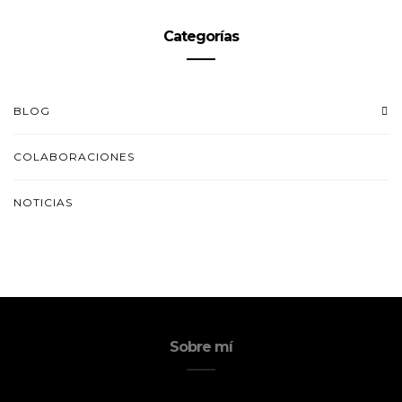
Categorías
BLOG
COLABORACIONES
NOTICIAS
Sobre mí