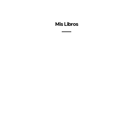
Mis Libros