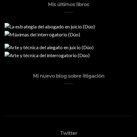
Mis últimos libros
Mi nuevo blog sobre litigación
Twitter