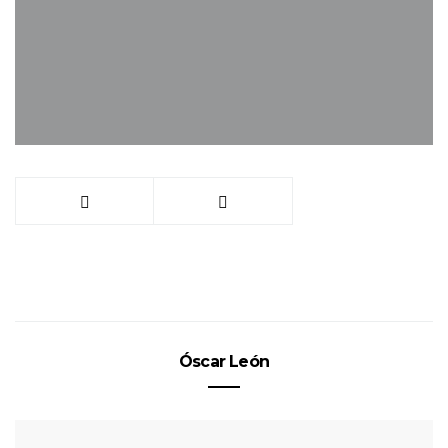
Óscar León