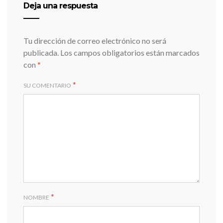
Deja una respuesta
Tu dirección de correo electrónico no será
publicada.
Los campos obligatorios están marcados
con
*
*
SU COMENTARIO
*
NOMBRE