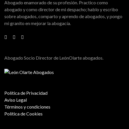
Abogado enamorado de su profesión. Practico como
abogado y como director de mi despacho; hablo y escribo
sobre abogados, comparto y aprendo de abogados, y pongo
mi granito en mejorar la abogacía.
Abogado Socio Director de LeónOlarte abogados.
Política de Privacidad
Aviso Legal
Términos y condiciones
Política de Cookies