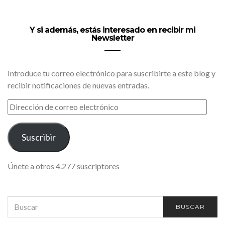
Y si además, estás interesado en recibir mi
Newsletter
Introduce tu correo electrónico para suscribirte a este blog y
recibir notificaciones de nuevas entradas.
DIRECCIÓN
DE
CORREO
ELECTRÓNICO
Suscribir
Únete a otros 4.277 suscriptores
SEARCH
BUSCAR
FOR: